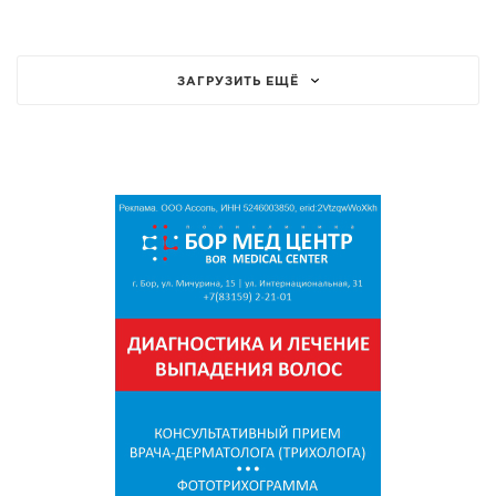
ЗАГРУЗИТЬ ЕЩЁ