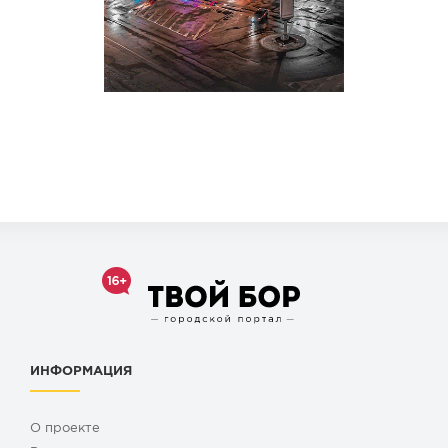
ИНФОРМАЦИЯ
О проекте