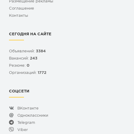
Размещение рекламы
Cоглашение
Контакты
СЕГОДНЯ НА САЙТЕ
Объявлений:
3384
Вакансий:
243
Резюме:
0
Организаций:
1772
СОЦСЕТИ
ВКонтакте
Одноклассники
Telegram
Viber