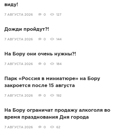
виду!
7 АВГУСТА 2026
0
127
Дожди пройдут?!
7 АВГУСТА 2026
0
144
На Бору они очень нужны?!
7 АВГУСТА 2026
0
184
Парк «Россия в миниатюре» на Бору
закроется после 15 августа
7 АВГУСТА 2026
0
192
На Бору ограничат продажу алкоголя во
время празднования Дня города
7 АВГУСТА 2026
0
62