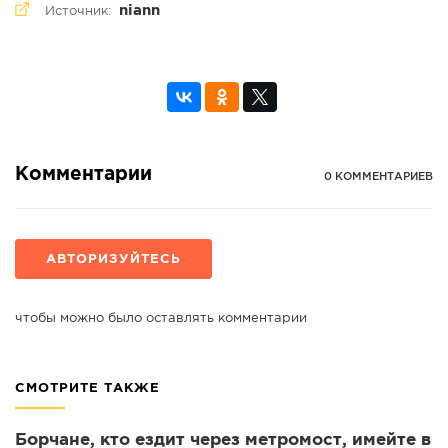
niann
Источник:
Комментарии
0 КОММЕНТАРИЕВ
АВТОРИЗУЙТЕСЬ
чтобы можно было оставлять комментарии
СМОТРИТЕ ТАКЖЕ
Борчане, кто ездит через метромост, имейте в