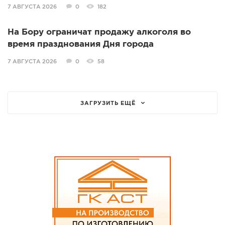
7 АВГУСТА 2026
0
182
На Бору ограничат продажу алкоголя во
время празднования Дня города
7 АВГУСТА 2026
0
58
ЗАГРУЗИТЬ ЕЩЁ