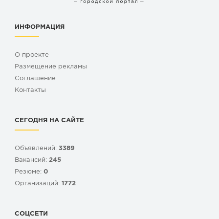
ИНФОРМАЦИЯ
О проекте
Размещение рекламы
Cоглашение
Контакты
СЕГОДНЯ НА САЙТЕ
Объявлений:
3389
Вакансий:
245
Резюме:
0
Организаций:
1772
СОЦСЕТИ