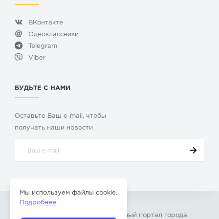
ВКонтакте
Одноклассники
Telegram
Viber
БУДЬТЕ С НАМИ
Оставьте Ваш e-mail, чтобы
получать наши новости
Мы используем файлы cookie.
Подробнее
© 2009-2026 «
Твой Бор
» – Главный портал города