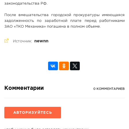
законодательства РФ.
После вмешательства городской прокуратуры имеющаяся
задолженность по заработной плате перед работниками
ЗАО «ТКО Механика» погашена в полном объеме.
newnn
Источник:
Комментарии
0 КОММЕНТАРИЕВ
АВТОРИЗУЙТЕСЬ