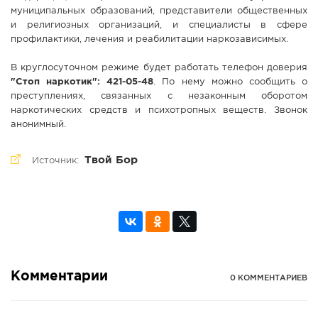
муниципальных образований, представители общественных
и религиозных организаций, и специалисты в сфере
профилактики, лечения и реабилитации наркозависимых.
В круглосуточном режиме будет работать телефон доверия
"Стоп наркотик": 421-05-48
. По нему можно сообщить о
преступлениях, связанных с незаконным оборотом
наркотических средств и психотропных веществ. Звонок
анонимный.
Твой Бор
Источник:
Комментарии
0 КОММЕНТАРИЕВ