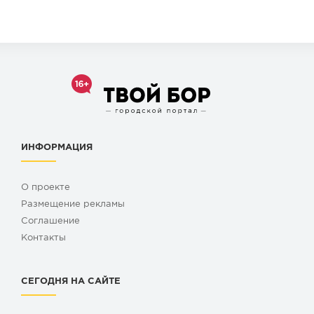
ИНФОРМАЦИЯ
О проекте
Размещение рекламы
Cоглашение
Контакты
СЕГОДНЯ НА САЙТЕ