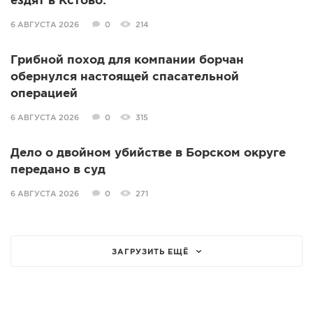
ездят в Кстово:
6 АВГУСТА 2026
0
214
Грибной поход для компании борчан
обернулся настоящей спасательной
операцией
6 АВГУСТА 2026
0
315
Дело о двойном убийстве в Борском округе
передано в суд
6 АВГУСТА 2026
0
271
ЗАГРУЗИТЬ ЕЩЁ