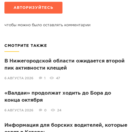
АВТОРИЗУЙТЕСЬ
чтобы можно было оставлять комментарии
СМОТРИТЕ ТАКЖЕ
В Нижегородской области ожидается второй
пик активности клещей
6 АВГУСТА 2026
1
47
«Валдаи» продолжат ходить до Бора до
конца октября
6 АВГУСТА 2026
0
24
Информация для борских водителей, которые