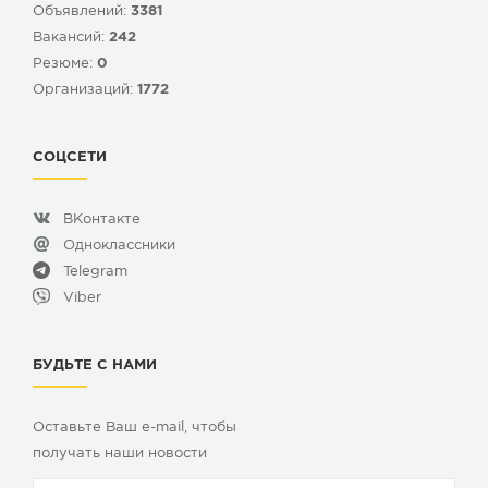
Объявлений:
3381
Вакансий:
242
Резюме:
0
Организаций:
1772
СОЦСЕТИ
ВКонтакте
Одноклассники
Telegram
Viber
БУДЬТЕ С НАМИ
Оставьте Ваш e-mail, чтобы
получать наши новости