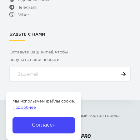
Одноклассники
Telegram
Viber
БУДЬТЕ С НАМИ
Оставьте Ваш e-mail, чтобы
получать наши новости
Мы используем файлы cookie.
Подробнее
© 2009-2026 «
Твой Бор
» – Главный портал города
Бор Нижегородской области
Согласен
Разработка сайта —