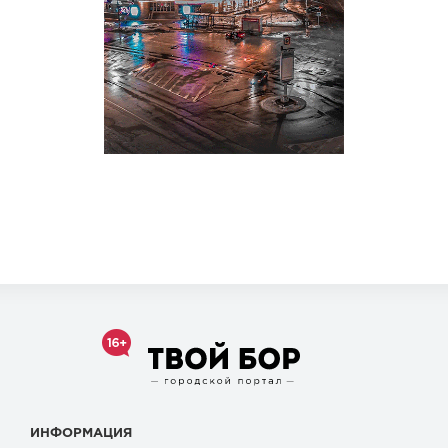
ИНФОРМАЦИЯ