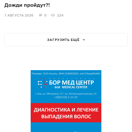
Дожди пройдут?!
7 АВГУСТА 2026
0
224
ЗАГРУЗИТЬ ЕЩЁ