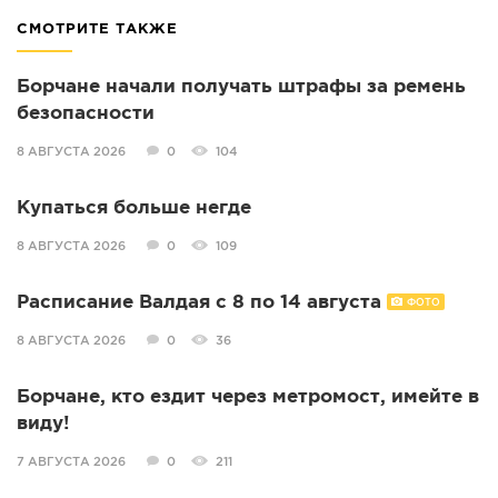
СМОТРИТЕ ТАКЖЕ
Борчане начали получать штрафы за ремень
безопасности
8 АВГУСТА 2026
0
104
Купаться больше негде
8 АВГУСТА 2026
0
109
Расписание Валдая с 8 по 14 августа
ФОТО
8 АВГУСТА 2026
0
36
Борчане, кто ездит через метромост, имейте в
виду!
7 АВГУСТА 2026
0
211