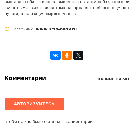
выставок собак и кошек, выводок и натаски собак, торговля
животными, вывоз животных за пределы неблагополучного
пункта, реализация сырого молока.
www.ursn-nnov.ru
Источник:
Комментарии
0 КОММЕНТАРИЕВ
АВТОРИЗУЙТЕСЬ
чтобы можно было оставлять комментарии