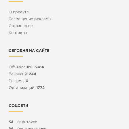
О проекте
Размещение рекламы
Cоглашение
Контакты
СЕГОДНЯ НА САЙТЕ
Объявлений:
3384
Вакансий:
244
Резюме:
0
Организаций:
1772
СОЦСЕТИ
ВКонтакте