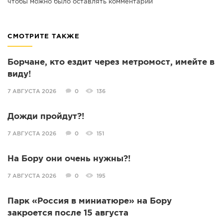
чтобы можно было оставлять комментарии
СМОТРИТЕ ТАКЖЕ
Борчане, кто ездит через метромост, имейте в
виду!
7 АВГУСТА 2026
0
136
Дожди пройдут?!
7 АВГУСТА 2026
0
151
На Бору они очень нужны?!
7 АВГУСТА 2026
0
195
Парк «Россия в миниатюре» на Бору
закроется после 15 августа