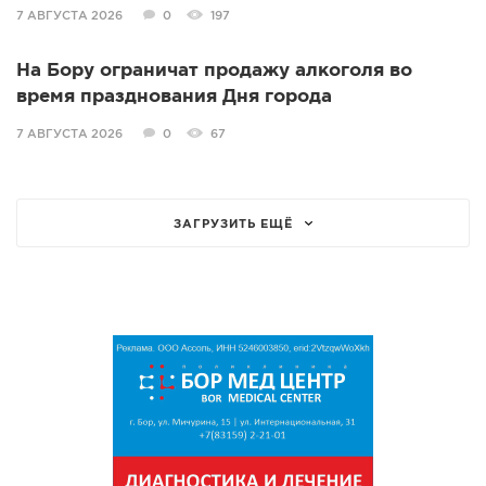
7 АВГУСТА 2026
0
197
На Бору ограничат продажу алкоголя во
время празднования Дня города
7 АВГУСТА 2026
0
67
ЗАГРУЗИТЬ ЕЩЁ