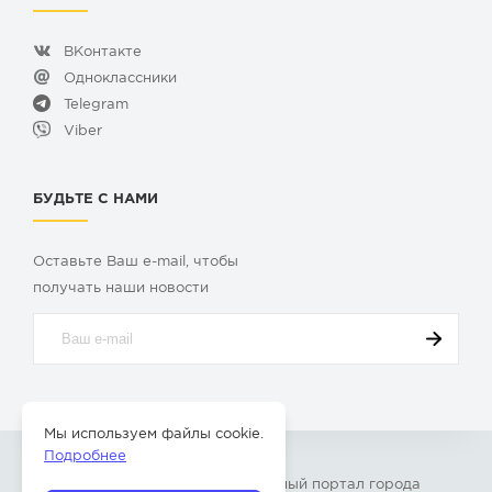
ВКонтакте
Одноклассники
Telegram
Viber
БУДЬТЕ С НАМИ
Оставьте Ваш e-mail, чтобы
получать наши новости
Мы используем файлы cookie.
Подробнее
© 2009-2026 «
Твой Бор
» – Главный портал города