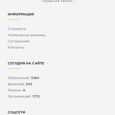
ИНФОРМАЦИЯ
О проекте
Размещение рекламы
Cоглашение
Контакты
СЕГОДНЯ НА САЙТЕ
Объявлений:
3384
Вакансий:
243
Резюме:
0
Организаций:
1772
СОЦСЕТИ