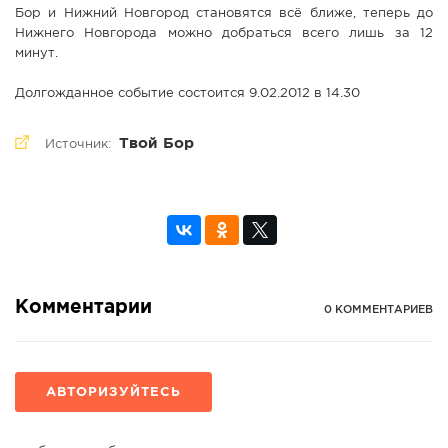
Бор и Нижний Новгород становятся всё ближе, теперь до
Нижнего Новгорода можно добраться всего лишь за 12
минут.
Долгожданное событие состоится 9.02.2012 в 14.30
Твой Бор
Источник:
Комментарии
0 КОММЕНТАРИЕВ
АВТОРИЗУЙТЕСЬ