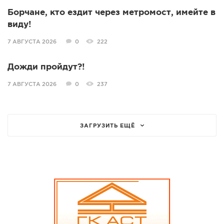
Борчане, кто ездит через метромост, имейте в
виду!
7 АВГУСТА 2026
0
222
Дожди пройдут?!
7 АВГУСТА 2026
0
237
ЗАГРУЗИТЬ ЕЩЁ