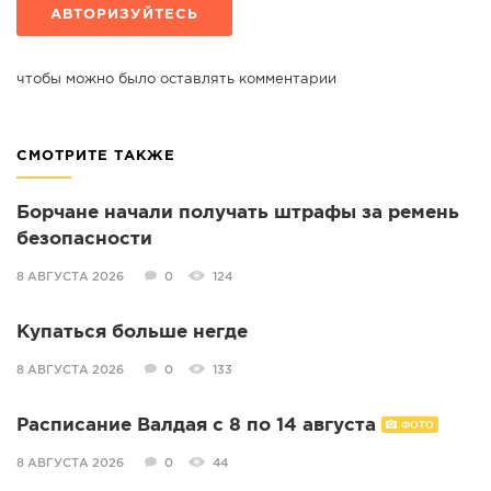
АВТОРИЗУЙТЕСЬ
чтобы можно было оставлять комментарии
СМОТРИТЕ ТАКЖЕ
Борчане начали получать штрафы за ремень
безопасности
8 АВГУСТА 2026
0
124
Купаться больше негде
8 АВГУСТА 2026
0
133
Расписание Валдая с 8 по 14 августа
ФОТО
8 АВГУСТА 2026
0
44