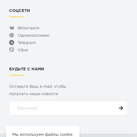
СОЦСЕТИ
ВКонтакте
Одноклассники
Telegram
Viber
БУДЬТЕ С НАМИ
Оставьте Ваш e-mail, чтобы
получать наши новости
Мы используем файлы cookie.