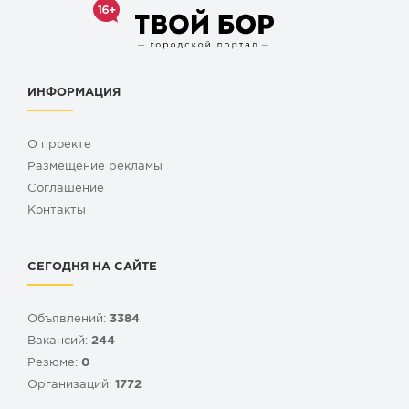
ИНФОРМАЦИЯ
О проекте
Размещение рекламы
Cоглашение
Контакты
СЕГОДНЯ НА САЙТЕ
Объявлений:
3384
Вакансий:
244
Резюме:
0
Организаций:
1772