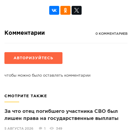
Комментарии
0 КОММЕНТАРИЕВ
АВТОРИЗУЙТЕСЬ
чтобы можно было оставлять комментарии
СМОТРИТЕ ТАКЖЕ
За что отец погибшего участника СВО был
лишен права на государственные выплаты
5 АВГУСТА 2026
1
349