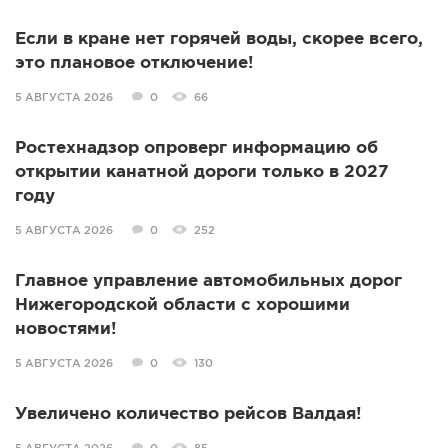
Если в кране нет горячей воды, скорее всего,
это плановое отключение!
5 АВГУСТА 2026
0
66
Ростехнадзор опроверг информацию об
открытии канатной дороги только в 2027
году
5 АВГУСТА 2026
0
252
Главное управление автомобильных дорог
Нижегородской области с хорошими
новостями!
5 АВГУСТА 2026
0
130
Увеличено количество рейсов Валдая!