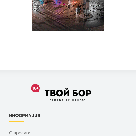
ИНФОРМАЦИЯ
О проекте