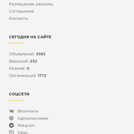
Размещение рекламы
Cоглашение
Контакты
СЕГОДНЯ НА САЙТЕ
Объявлений:
3383
Вакансий:
232
Резюме:
0
Организаций:
1772
СОЦСЕТИ
ВКонтакте
Одноклассники
Telegram
Viber