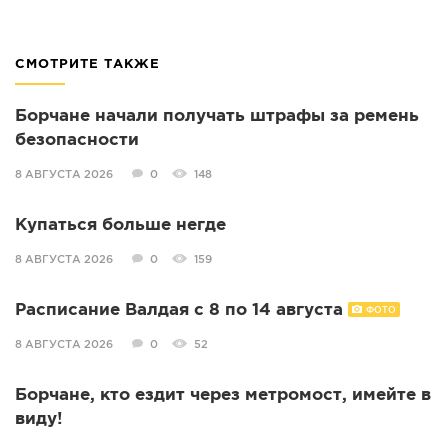
СМОТРИТЕ ТАКЖЕ
Борчане начали получать штрафы за ремень
безопасности
8 АВГУСТА 2026
0
148
Купаться больше негде
8 АВГУСТА 2026
0
159
Расписание Валдая с 8 по 14 августа
ФОТО
8 АВГУСТА 2026
0
52
Борчане, кто ездит через метромост, имейте в
виду!