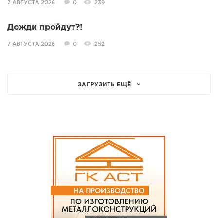
7 АВГУСТА 2026
0
239
Дожди пройдут?!
7 АВГУСТА 2026
0
252
ЗАГРУЗИТЬ ЕЩЁ