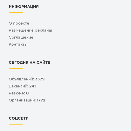
ИНФОРМАЦИЯ
О проекте
Размещение рекламы
Cоглашение
Контакты
СЕГОДНЯ НА САЙТЕ
Объявлений:
3379
Вакансий:
241
Резюме:
0
Организаций:
1772
СОЦСЕТИ