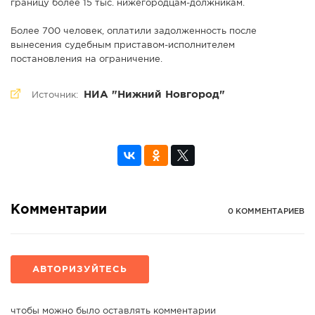
границу более 15 тыс. нижегородцам-должникам.
Более 700 человек, оплатили задолженность после
вынесения судебным приставом-исполнителем
постановления на ограничение.
НИА "Нижний Новгород"
Источник:
Комментарии
0 КОММЕНТАРИЕВ
АВТОРИЗУЙТЕСЬ
чтобы можно было оставлять комментарии