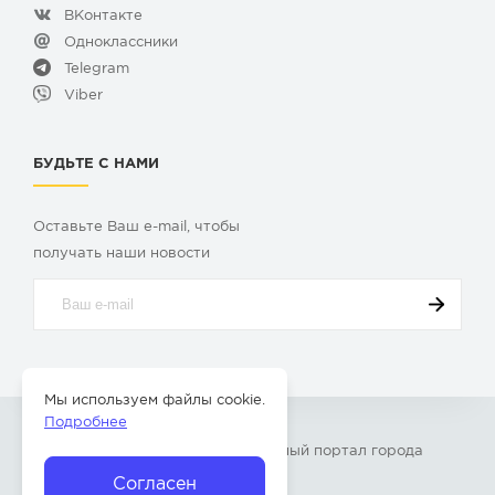
ВКонтакте
Одноклассники
Telegram
Viber
БУДЬТЕ С НАМИ
Оставьте Ваш e-mail, чтобы
получать наши новости
Мы используем файлы cookie.
Подробнее
© 2009-2026 «
Твой Бор
» – Главный портал города
Бор Нижегородской области
Согласен