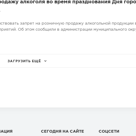
родажу алкоголя во время празднования Дня гор
7
ействовать запрет на розничную продажу алкогольной продукции 
риятий. Об этом сообщили в администрации муниципального окр
ЗАГРУЗИТЬ ЕЩЁ
МАЦИЯ
СЕГОДНЯ НА САЙТЕ
СОЦСЕТИ