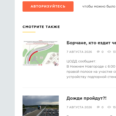
АВТОРИЗУЙТЕСЬ
чтобы можно было
СМОТРИТЕ ТАКЖЕ
Борчане, кто ездит ч
7 АВГУСТА 2026
0
13
ЦОДД сообщает:
В Нижнем Новгороде с 6:00 
правой полосе на участке с
устройству подпорной стен
Дожди пройдут?!
7 АВГУСТА 2026
0
15