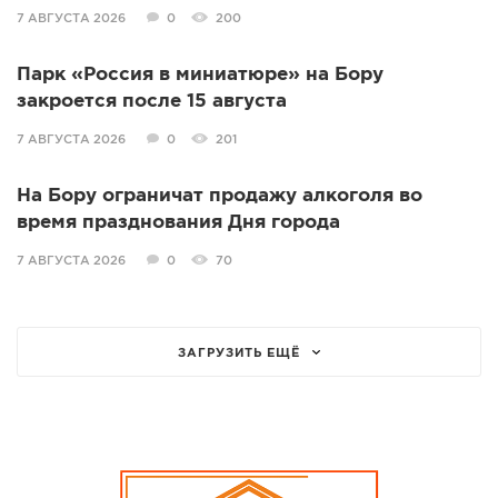
7 АВГУСТА 2026
0
200
Парк «Россия в миниатюре» на Бору
закроется после 15 августа
7 АВГУСТА 2026
0
201
На Бору ограничат продажу алкоголя во
время празднования Дня города
7 АВГУСТА 2026
0
70
ЗАГРУЗИТЬ ЕЩЁ