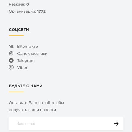
Резюме:
0
Организаций:
1772
СОЦСЕТИ
ВКонтакте
Одноклассники
Telegram
Viber
БУДЬТЕ С НАМИ
Оставьте Ваш e-mail, чтобы
получать наши новости