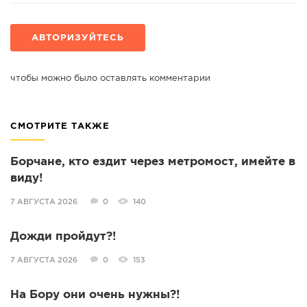
АВТОРИЗУЙТЕСЬ
чтобы можно было оставлять комментарии
СМОТРИТЕ ТАКЖЕ
Борчане, кто ездит через метромост, имейте в
виду!
7 АВГУСТА 2026
0
140
Дожди пройдут?!
7 АВГУСТА 2026
0
153
На Бору они очень нужны?!