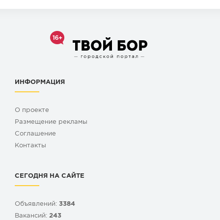
ИНФОРМАЦИЯ
О проекте
Размещение рекламы
Cоглашение
Контакты
СЕГОДНЯ НА САЙТЕ
Объявлений:
3384
Вакансий:
243