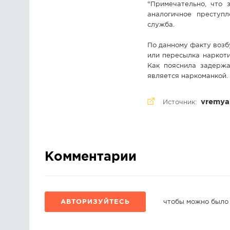
"Примечательно, что 
аналогичное преступл
служба.
По данному факту возбу
или пересылка наркоти
Как пояснила задержа
является наркоманкой.
vremya
Источник:
Комментарии
АВТОРИЗУЙТЕСЬ
чтобы можно было