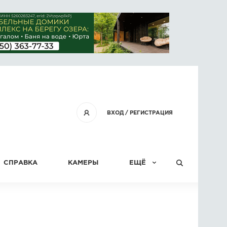
ВХОД
/
РЕГИСТРАЦИЯ
СПРАВКА
КАМЕРЫ
ЕЩЁ
КОНКУРСЫ
СТАТЬИ