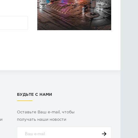
БУДЬТЕ С НАМИ
Оставьте Ваш e-mail, чтобы
ки
получать наши новости