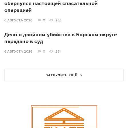
обернулся настоящей спасательной
операцией
6 АВГУСТА 2026
0
288
Дело о двойном убийстве в Борском округе
передано в суд
6 АВГУСТА 2026
0
251
ЗАГРУЗИТЬ ЕЩЁ