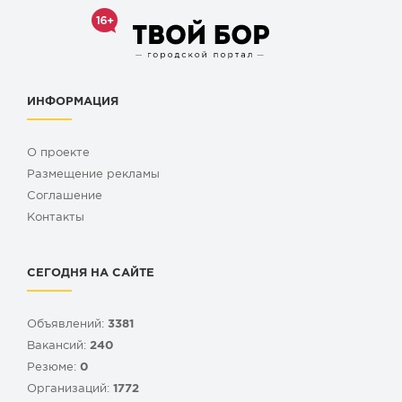
ИНФОРМАЦИЯ
О проекте
Размещение рекламы
Cоглашение
Контакты
СЕГОДНЯ НА САЙТЕ
Объявлений:
3381
Вакансий:
240
Резюме:
0
Организаций:
1772