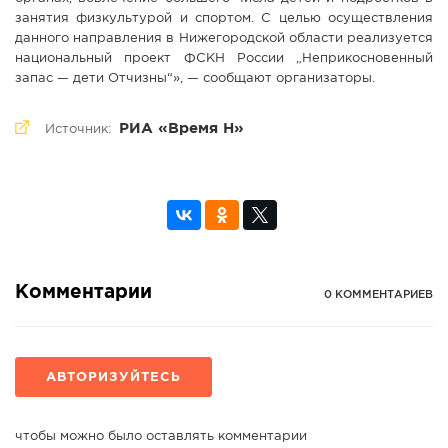
занятия физкультурой и спортом. С целью осуществления
данного направления в Нижегородской области реализуется
национальный проект ФСКН России „Неприкосновенный
запас — дети Отчизны“», — сообщают организаторы.
РИА «Время Н»
Источник:
Комментарии
0 КОММЕНТАРИЕВ
АВТОРИЗУЙТЕСЬ
чтобы можно было оставлять комментарии