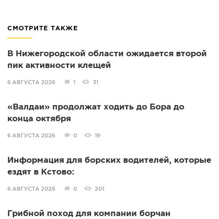
СМОТРИТЕ ТАКЖЕ
В Нижегородской области ожидается второй
пик активности клещей
6 АВГУСТА 2026
1
31
«Валдаи» продолжат ходить до Бора до
конца октября
6 АВГУСТА 2026
0
19
Информация для борских водителей, которые
ездят в Кстово:
6 АВГУСТА 2026
0
201
Грибной поход для компании борчан