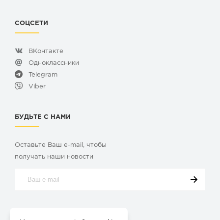
СОЦСЕТИ
ВКонтакте
Одноклассники
Telegram
Viber
БУДЬТЕ С НАМИ
Оставьте Ваш e-mail, чтобы
получать наши новости