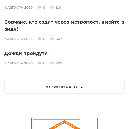
8 АВГУСТА 2026
0
120
Борчане, кто ездит через метромост, имейте в
виду!
7 АВГУСТА 2026
0
307
Дожди пройдут?!
7 АВГУСТА 2026
0
305
ЗАГРУЗИТЬ ЕЩЁ