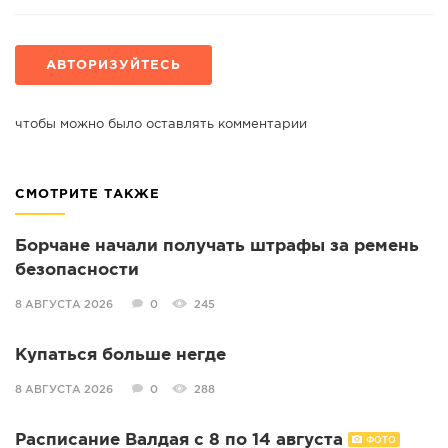
АВТОРИЗУЙТЕСЬ
чтобы можно было оставлять комментарии
СМОТРИТЕ ТАКЖЕ
Борчане начали получать штрафы за ремень
безопасности
8 АВГУСТА 2026
0
245
Купаться больше негде
8 АВГУСТА 2026
0
288
Расписание Валдая с 8 по 14 августа
ФОТО