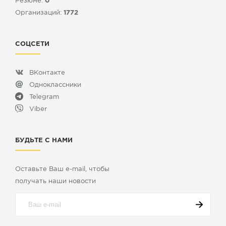
Резюме:
0
Организаций:
1772
СОЦСЕТИ
ВКонтакте
Одноклассники
Telegram
Viber
БУДЬТЕ С НАМИ
Оставьте Ваш e-mail, чтобы
получать наши новости