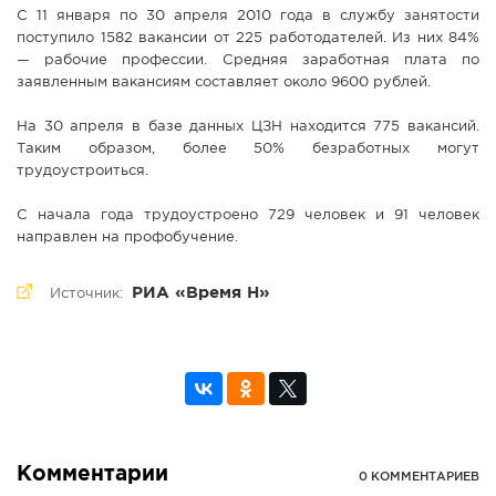
С 11 января по 30 апреля 2010 года в службу занятости
поступило 1582 вакансии от 225 работодателей. Из них 84%
— рабочие профессии. Средняя заработная плата по
заявленным вакансиям составляет около 9600 рублей.
На 30 апреля в базе данных ЦЗН находится 775 вакансий.
Таким образом, более 50% безработных могут
трудоустроиться.
С начала года трудоустроено 729 человек и 91 человек
направлен на профобучение.
РИА «Время Н»
Источник:
Комментарии
0 КОММЕНТАРИЕВ