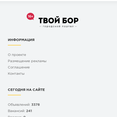
ИНФОРМАЦИЯ
О проекте
Размещение рекламы
Cоглашение
Контакты
СЕГОДНЯ НА САЙТЕ
Объявлений:
3378
Вакансий:
241