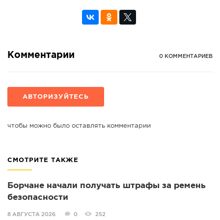
Комментарии
0 КОММЕНТАРИЕВ
АВТОРИЗУЙТЕСЬ
чтобы можно было оставлять комментарии
СМОТРИТЕ ТАКЖЕ
Борчане начали получать штрафы за ремень
безопасности
8 АВГУСТА 2026
0
252