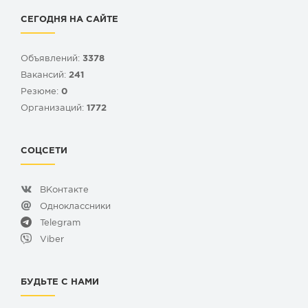
СЕГОДНЯ НА САЙТЕ
Объявлений:
3378
Вакансий:
241
Резюме:
0
Организаций:
1772
СОЦСЕТИ
ВКонтакте
Одноклассники
Telegram
Viber
БУДЬТЕ С НАМИ