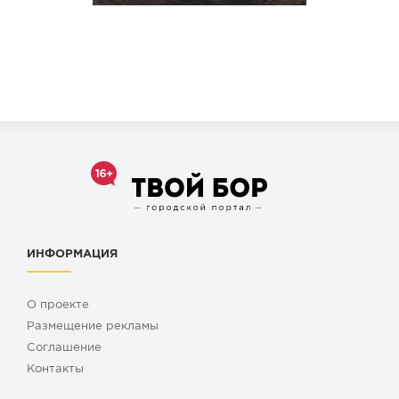
ИНФОРМАЦИЯ
О проекте
Размещение рекламы
Cоглашение
Контакты