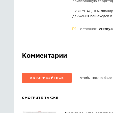
прилегающую террито
ГУ «ГУСАД НО» планир
движения пешеходов в 
vremya
Источник:
Комментарии
АВТОРИЗУЙТЕСЬ
чтобы можно было
СМОТРИТЕ ТАКЖЕ