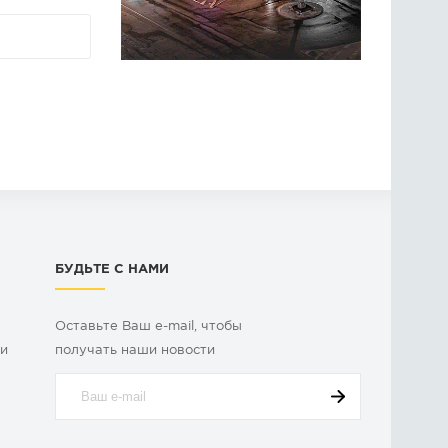
БУДЬТЕ С НАМИ
Оставьте Ваш e-mail, чтобы
ки
получать наши новости