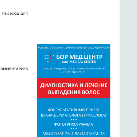
 переход для
КОММЕНТАРИЕВ