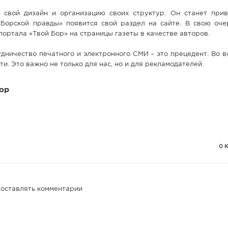
 свой дизайн и организацию своих структур. Он станет прив
«Борской правды» появится свой раздел на сайте. В свою оче
портала «Твой Бор» на страницы газеты в качестве авторов.
ничество печатного и электронного СМИ – это прецедент. Во в
и. Это важно не только для нас, но и для рекламодателей.
ор
0 
 оставлять комментарии