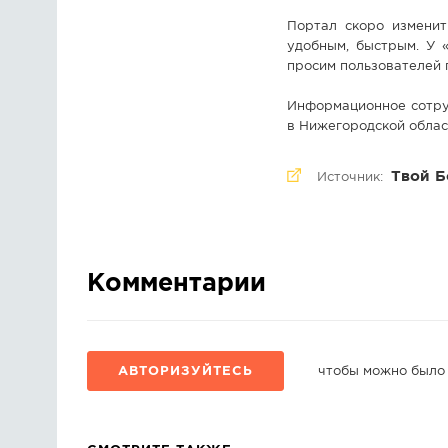
Портал скоро изменит
удобным, быстрым. У 
просим пользователей 
Информационное сотруд
в Нижегородской област
Твой Б
Источник:
Комментарии
АВТОРИЗУЙТЕСЬ
чтобы можно было