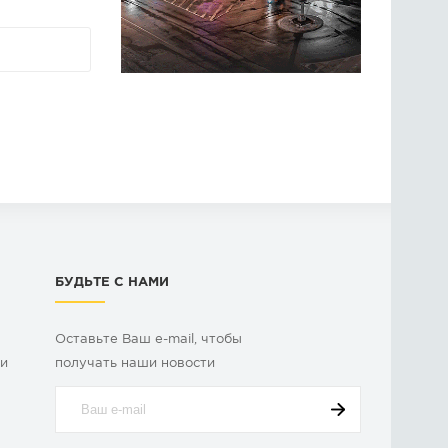
БУДЬТЕ С НАМИ
Оставьте Ваш e-mail, чтобы
ки
получать наши новости