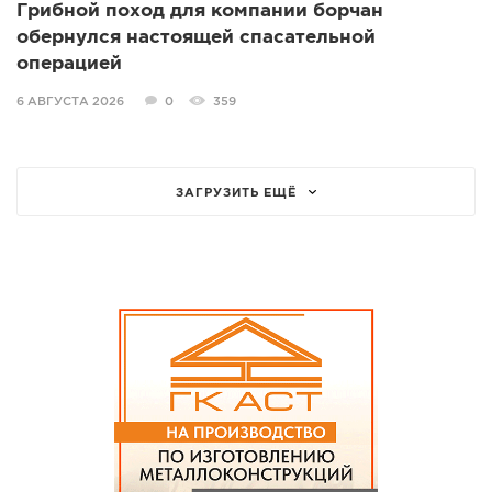
Грибной поход для компании борчан
обернулся настоящей спасательной
операцией
6 АВГУСТА 2026
0
359
ЗАГРУЗИТЬ ЕЩЁ