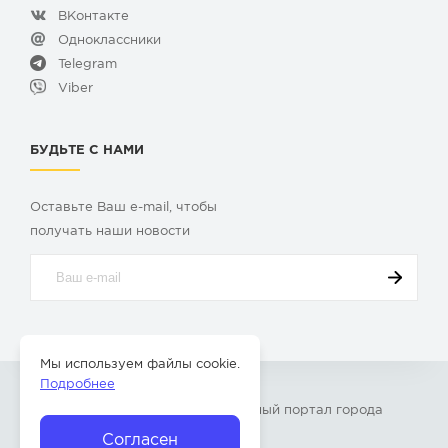
ВКонтакте
Одноклассники
Telegram
Viber
БУДЬТЕ С НАМИ
Оставьте Ваш e-mail, чтобы
получать наши новости
Мы используем файлы cookie.
Подробнее
© 2009-2026 «
Твой Бор
» – Главный портал города
Бор Нижегородской области
Согласен