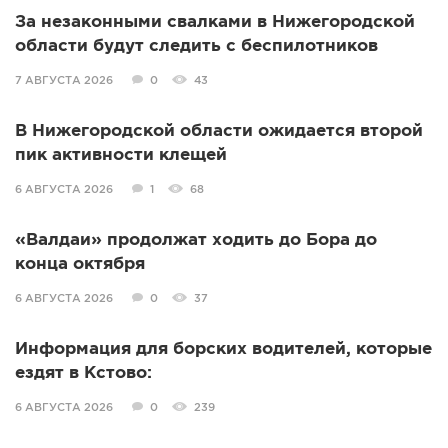
За незаконными свалками в Нижегородской
области будут следить с беспилотников
7 АВГУСТА 2026
0
43
В Нижегородской области ожидается второй
пик активности клещей
6 АВГУСТА 2026
1
68
«Валдаи» продолжат ходить до Бора до
конца октября
6 АВГУСТА 2026
0
37
Информация для борских водителей, которые
ездят в Кстово:
6 АВГУСТА 2026
0
239