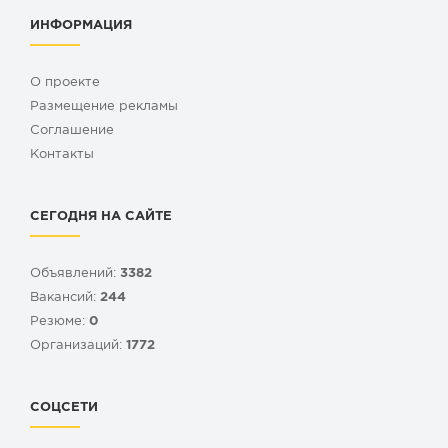
ИНФОРМАЦИЯ
О проекте
Размещение рекламы
Cоглашение
Контакты
СЕГОДНЯ НА САЙТЕ
Объявлений:
3382
Вакансий:
244
Резюме:
0
Организаций:
1772
СОЦСЕТИ