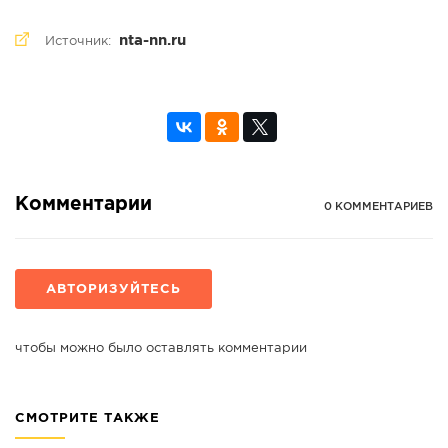
nta-nn.ru
Источник:
Комментарии
0 КОММЕНТАРИЕВ
АВТОРИЗУЙТЕСЬ
чтобы можно было оставлять комментарии
СМОТРИТЕ ТАКЖЕ