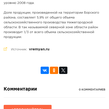
уровню 2008 года.
Доля продукции, произведенной на территории Борского
района, составляет 5,9% от общего объема
сельскохозяйственного производства Нижегородской
области. В так называемой северной зоне области район
производит 1/3 от всего объема сельскохозяйственной
продукции.
vremyan.ru
Источник:
Комментарии
0 КОММЕНТАРИЕВ