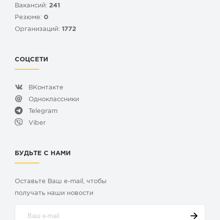
Вакансий:
241
Резюме:
0
Организаций:
1772
СОЦСЕТИ
ВКонтакте
Одноклассники
Telegram
Viber
БУДЬТЕ С НАМИ
Оставьте Ваш e-mail, чтобы
получать наши новости