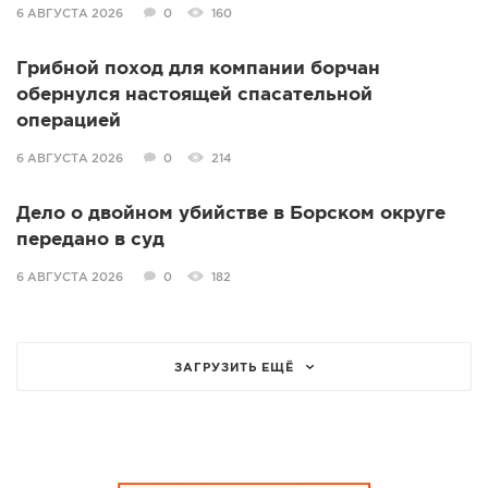
6 АВГУСТА 2026
0
160
Грибной поход для компании борчан
обернулся настоящей спасательной
операцией
6 АВГУСТА 2026
0
214
Дело о двойном убийстве в Борском округе
передано в суд
6 АВГУСТА 2026
0
182
ЗАГРУЗИТЬ ЕЩЁ