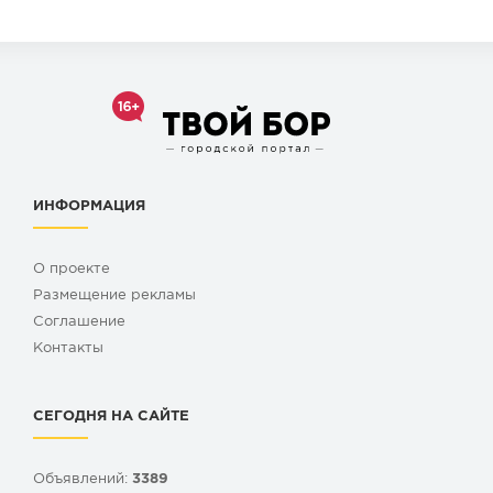
ИНФОРМАЦИЯ
О проекте
Размещение рекламы
Cоглашение
Контакты
СЕГОДНЯ НА САЙТЕ
Объявлений:
3389