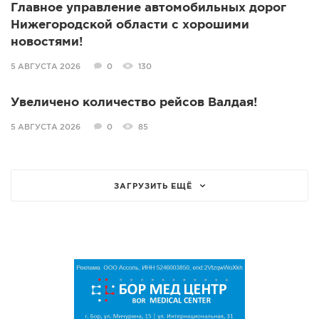
Главное управление автомобильных дорог
Нижегородской области с хорошими
новостями!
5 АВГУСТА 2026
0
130
Увеличено количество рейсов Валдая!
5 АВГУСТА 2026
0
85
ЗАГРУЗИТЬ ЕЩЁ