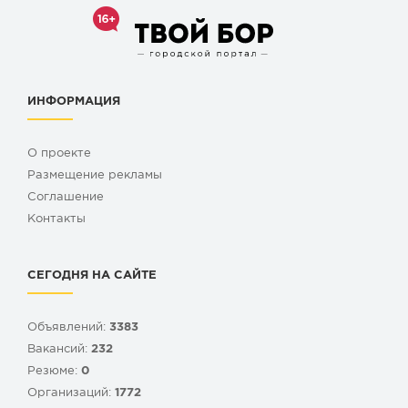
ИНФОРМАЦИЯ
О проекте
Размещение рекламы
Cоглашение
Контакты
СЕГОДНЯ НА САЙТЕ
Объявлений:
3383
Вакансий:
232
Резюме:
0
Организаций:
1772