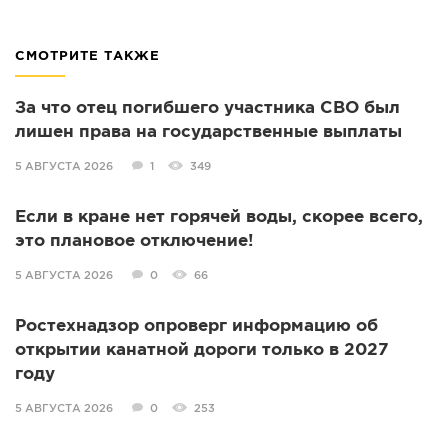
СМОТРИТЕ ТАКЖЕ
За что отец погибшего участника СВО был
лишен права на государственные выплаты
5 АВГУСТА 2026
1
349
Если в кране нет горячей воды, скорее всего,
это плановое отключение!
5 АВГУСТА 2026
0
66
Ростехнадзор опроверг информацию об
открытии канатной дороги только в 2027
году
5 АВГУСТА 2026
0
253