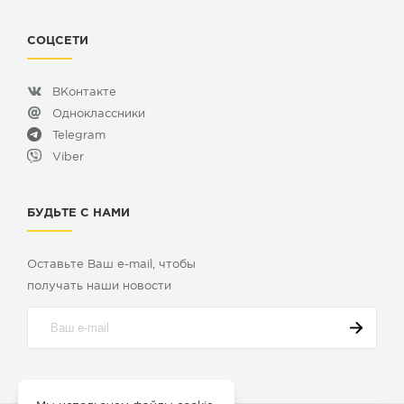
СОЦСЕТИ
ВКонтакте
Одноклассники
Telegram
Viber
БУДЬТЕ С НАМИ
Оставьте Ваш e-mail, чтобы
получать наши новости