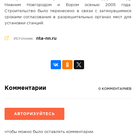
Нижним Новгородом и Бором осенью 2005 года.
Строительство было перенесено в связи с затянувшимися
сроками согласования в разрешительных органах мест для
установки станций.
nta-nn.ru
Источник:
Комментарии
0 КОММЕНТАРИЕВ
АВТОРИЗУЙТЕСЬ
чтобы можно было оставлять комментарии