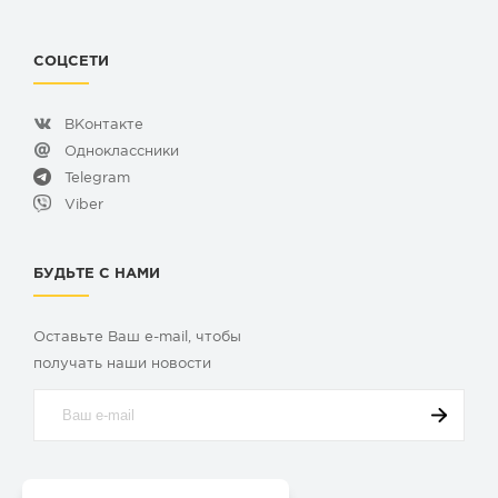
СОЦСЕТИ
ВКонтакте
Одноклассники
Telegram
Viber
БУДЬТЕ С НАМИ
Оставьте Ваш e-mail, чтобы
получать наши новости