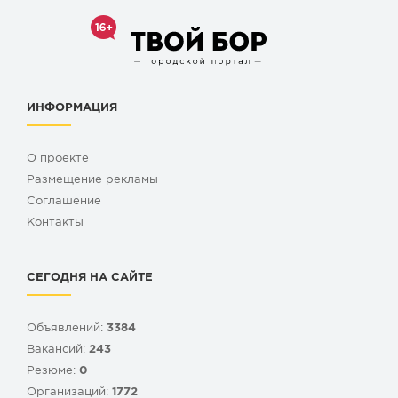
ИНФОРМАЦИЯ
О проекте
Размещение рекламы
Cоглашение
Контакты
СЕГОДНЯ НА САЙТЕ
Объявлений:
3384
Вакансий:
243
Резюме:
0
Организаций:
1772