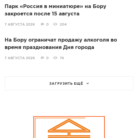
Парк «Россия в миниатюре» на Бору
закроется после 15 августа
7 АВГУСТА 2026
0
204
На Бору ограничат продажу алкоголя во
время празднования Дня города
7 АВГУСТА 2026
0
74
ЗАГРУЗИТЬ ЕЩЁ