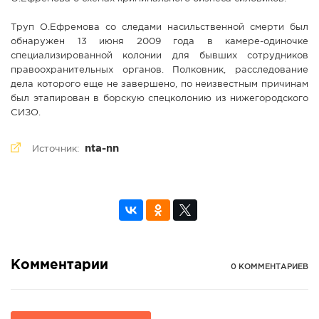
Труп О.Ефремова со следами насильственной смерти был
обнаружен 13 июня 2009 года в камере-одиночке
специализированной колонии для бывших сотрудников
правоохранительных органов. Полковник, расследование
дела которого еще не завершено, по неизвестным причинам
был этапирован в борскую спецколонию из нижегородского
СИЗО.
nta-nn
Источник:
Комментарии
0 КОММЕНТАРИЕВ