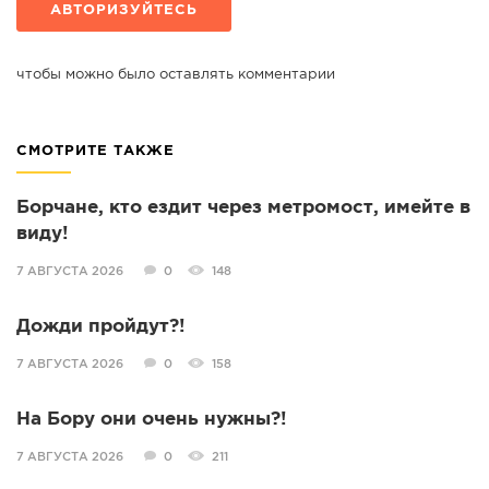
АВТОРИЗУЙТЕСЬ
чтобы можно было оставлять комментарии
СМОТРИТЕ ТАКЖЕ
Борчане, кто ездит через метромост, имейте в
виду!
7 АВГУСТА 2026
0
148
Дожди пройдут?!
7 АВГУСТА 2026
0
158
На Бору они очень нужны?!
7 АВГУСТА 2026
0
211