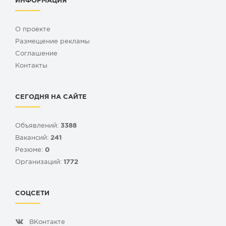
ИНФОРМАЦИЯ
О проекте
Размещение рекламы
Cоглашение
Контакты
СЕГОДНЯ НА САЙТЕ
Объявлений:
3388
Вакансий:
241
Резюме:
0
Организаций:
1772
СОЦСЕТИ
ВКонтакте