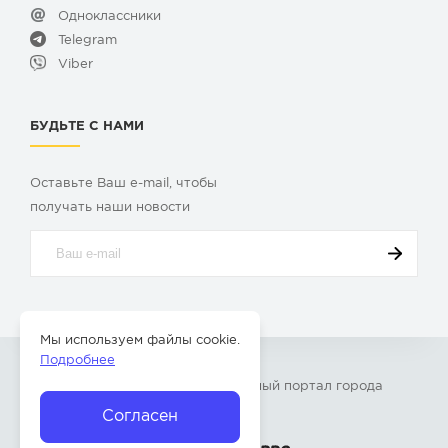
Одноклассники
Telegram
Viber
БУДЬТЕ С НАМИ
Оставьте Ваш e-mail, чтобы
получать наши новости
Мы используем файлы cookie.
Подробнее
© 2009-2026 «
Твой Бор
» – Главный портал города
Бор Нижегородской области
Согласен