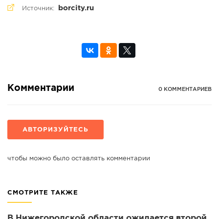
borcity.ru
Источник:
Комментарии
0 КОММЕНТАРИЕВ
АВТОРИЗУЙТЕСЬ
чтобы можно было оставлять комментарии
СМОТРИТЕ ТАКЖЕ
В Нижегородской области ожидается второй