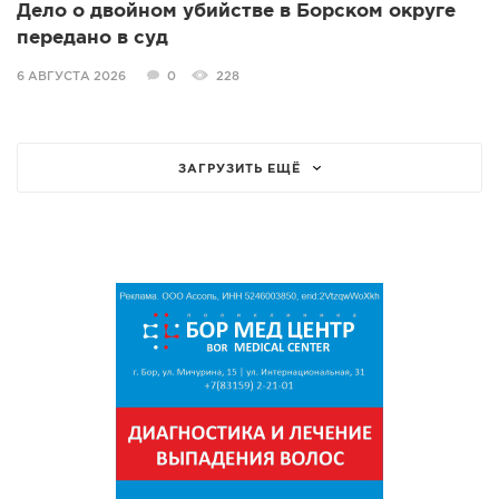
Дело о двойном убийстве в Борском округе
передано в суд
6 АВГУСТА 2026
0
228
ЗАГРУЗИТЬ ЕЩЁ