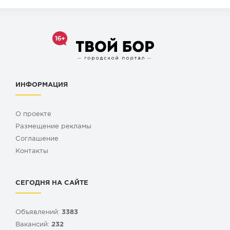
ИНФОРМАЦИЯ
О проекте
Размещение рекламы
Cоглашение
Контакты
СЕГОДНЯ НА САЙТЕ
Объявлений:
3383
Вакансий:
232