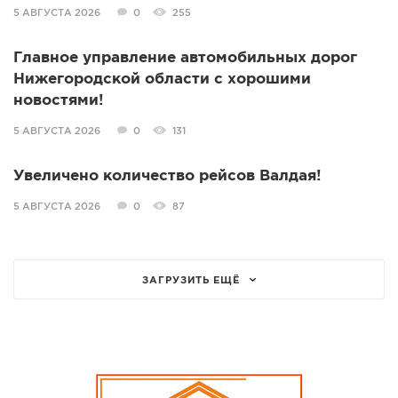
5 АВГУСТА 2026
0
255
Главное управление автомобильных дорог
Нижегородской области с хорошими
новостями!
5 АВГУСТА 2026
0
131
Увеличено количество рейсов Валдая!
5 АВГУСТА 2026
0
87
ЗАГРУЗИТЬ ЕЩЁ