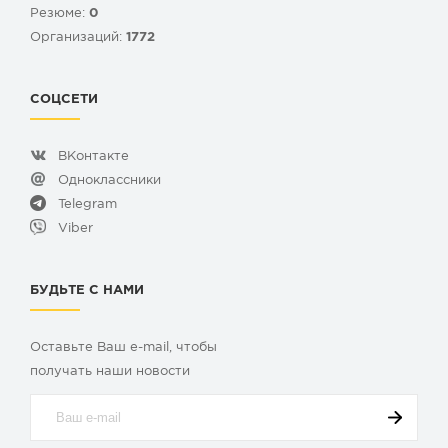
Резюме:
0
Организаций:
1772
СОЦСЕТИ
ВКонтакте
Одноклассники
Telegram
Viber
БУДЬТЕ С НАМИ
Оставьте Ваш e-mail, чтобы
получать наши новости