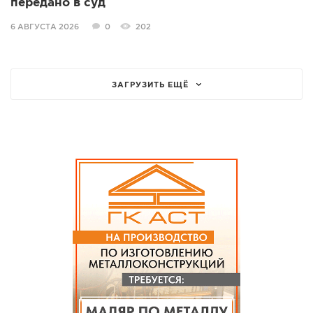
передано в суд
6 АВГУСТА 2026
0
202
ЗАГРУЗИТЬ ЕЩЁ