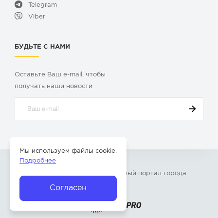
Telegram
Viber
БУДЬТЕ С НАМИ
Оставьте Ваш e-mail, чтобы
получать наши новости
Мы используем файлы cookie.
Подробнее
© 2009-2026 «
Твой Бор
» – Главный портал города
Бор Нижегородской области
Согласен
Разработка сайта —