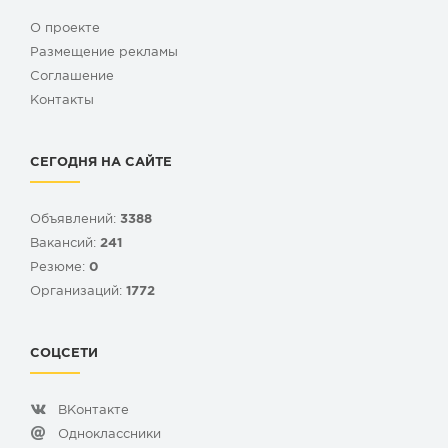
О проекте
Размещение рекламы
Cоглашение
Контакты
СЕГОДНЯ НА САЙТЕ
Объявлений:
3388
Вакансий:
241
Резюме:
0
Организаций:
1772
СОЦСЕТИ
ВКонтакте
Одноклассники