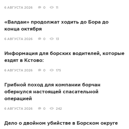
6 АВГУСТА 2026
0
11
«Валдаи» продолжат ходить до Бора до
конца октября
6 АВГУСТА 2026
0
13
Информация для борских водителей, которые
ездят в Кстово:
6 АВГУСТА 2026
0
175
Грибной поход для компании борчан
обернулся настоящей спасательной
операцией
6 АВГУСТА 2026
0
242
Дело о двойном убийстве в Борском округе