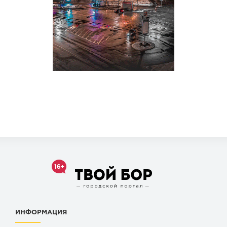
ИНФОРМАЦИЯ