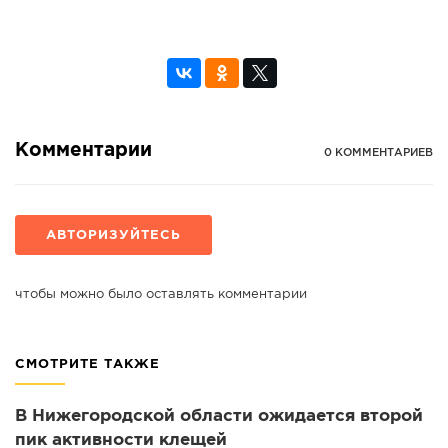
Комментарии
0 КОММЕНТАРИЕВ
АВТОРИЗУЙТЕСЬ
чтобы можно было оставлять комментарии
СМОТРИТЕ ТАКЖЕ
В Нижегородской области ожидается второй
пик активности клещей