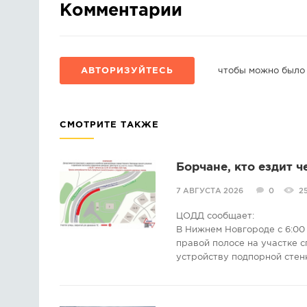
Комментарии
АВТОРИЗУЙТЕСЬ
чтобы можно было
СМОТРИТЕ ТАКЖЕ
Борчане, кто ездит ч
7 АВГУСТА 2026
0
2
ЦОДД сообщает:
В Нижнем Новгороде с 6:00 
правой полосе на участке с
устройству подпорной стен