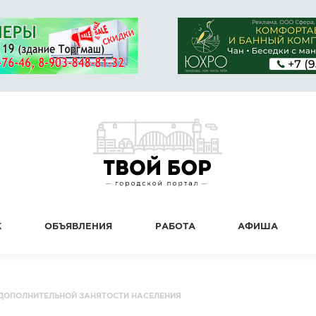
К
ОБЪЯВЛЕНИЯ
РАБОТА
АФИША
ДОПОЛНИТЕЛЬНОЙ ЗАНЯТОСТИ НАСЕЛЕНИЯ