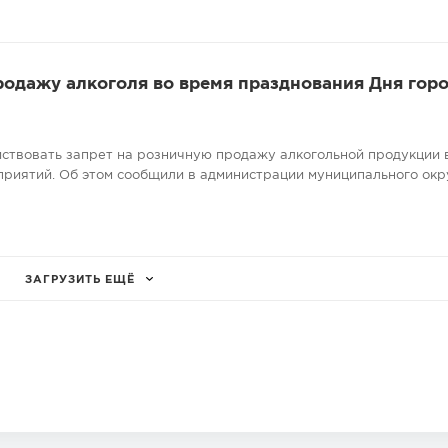
родажу алкоголя во время празднования Дня гор
ействовать запрет на розничную продажу алкогольной продукции 
риятий. Об этом сообщили в администрации муниципального окр
ЗАГРУЗИТЬ ЕЩЁ