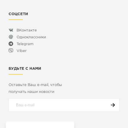
СОЦСЕТИ
ВКонтакте
Одноклассники
Telegram
Viber
БУДЬТЕ С НАМИ
Оставьте Ваш e-mail, чтобы
получать наши новости