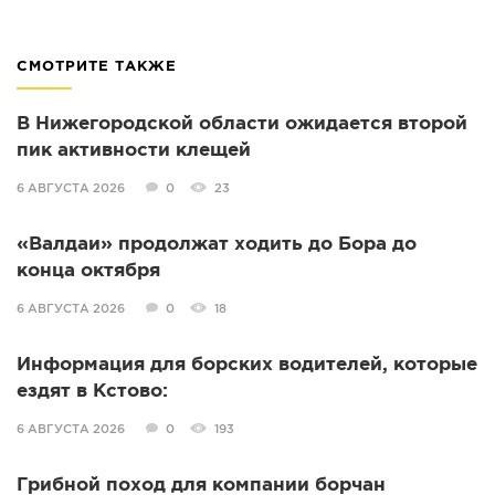
СМОТРИТЕ ТАКЖЕ
В Нижегородской области ожидается второй
пик активности клещей
6 АВГУСТА 2026
0
23
«Валдаи» продолжат ходить до Бора до
конца октября
6 АВГУСТА 2026
0
18
Информация для борских водителей, которые
ездят в Кстово:
6 АВГУСТА 2026
0
193
Грибной поход для компании борчан