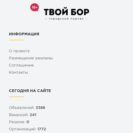
ИНФОРМАЦИЯ
О проекте
Размещение рекламы
Cоглашение
Контакты
СЕГОДНЯ НА САЙТЕ
Объявлений:
3388
Вакансий:
241
Резюме:
0
Организаций:
1772