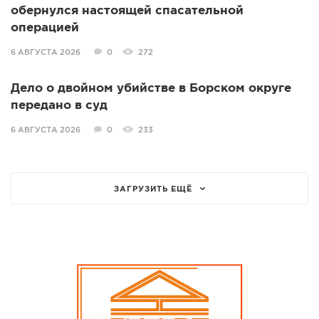
обернулся настоящей спасательной
операцией
6 АВГУСТА 2026
0
272
Дело о двойном убийстве в Борском округе
передано в суд
6 АВГУСТА 2026
0
233
ЗАГРУЗИТЬ ЕЩЁ