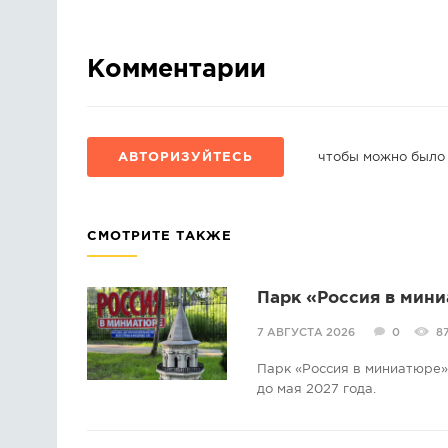
Комментарии
АВТОРИЗУЙТЕСЬ
чтобы можно было
СМОТРИТЕ ТАКЖЕ
Парк «Россия в мини
7 АВГУСТА 2026
0
8
Парк «Россия в миниатюре» 
до мая 2027 года.