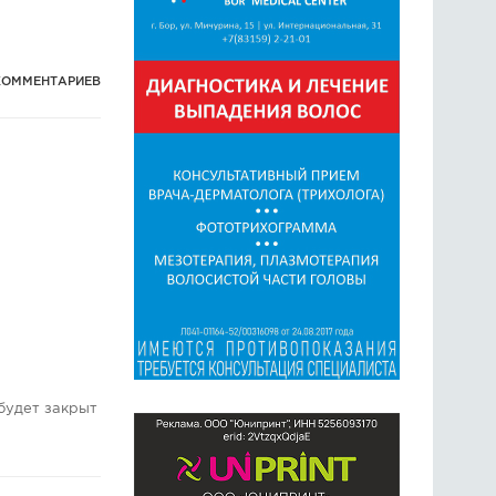
КОММЕНТАРИЕВ
будет закрыт