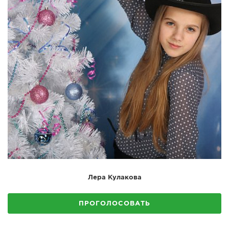
Лера Кулакова
ПРОГОЛОСОВАТЬ