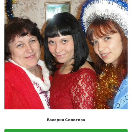
Валерия Сопотова