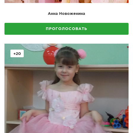
Анна Новоженина
ПРОГОЛОСОВАТЬ
+20