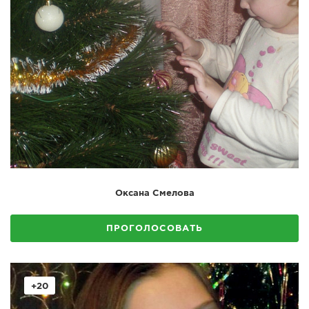
Оксана Смелова
ПРОГОЛОСОВАТЬ
+20