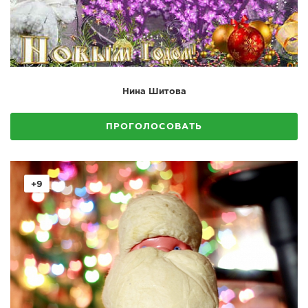
Нина Шитова
ПРОГОЛОСОВАТЬ
+9