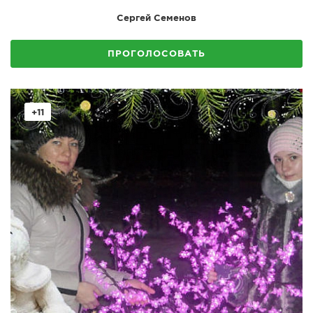
Cергей Cеменов
ПРОГОЛОСОВАТЬ
+11