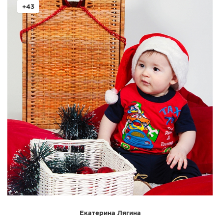
+43
Екатерина Лягина