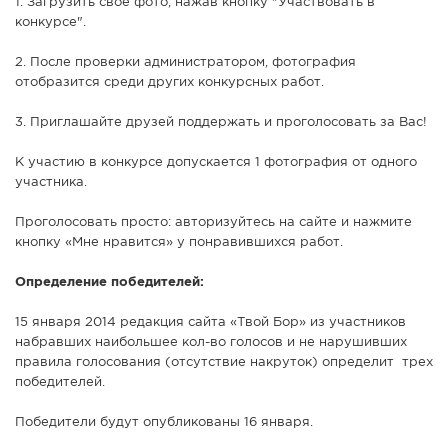
1. Загрузить своё фото, нажав кнопку "Участвовать в
конкурсе".
2. После проверки администратором, фотография
отобразится среди других конкурсных работ.
3. Приглашайте друзей поддержать и проголосовать за Вас!
К участию в конкурсе допускается 1 фотография от одного
участника.
Проголосовать просто: авторизуйтесь на сайте и нажмите
кнопку «Мне нравится» у понравившихся работ.
Определение победителей:
15 января 2014 редакция сайта «Твой Бор» из участников
набравших наибольшее кол-во голосов и не нарушивших
правила голосования (отсутствие накруток) определит трех
победителей.
Победители будут опубликованы 16 января.