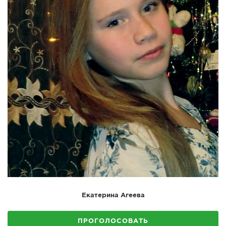
Екатерина Агеева
ПРОГОЛОСОВАТЬ