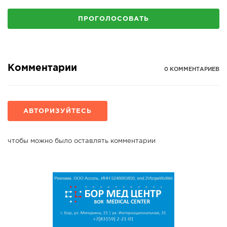
ПРОГОЛОСОВАТЬ
Комментарии
0 КОММЕНТАРИЕВ
АВТОРИЗУЙТЕСЬ
чтобы можно было оставлять комментарии