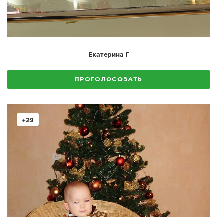
Екатерина Г
ПРОГОЛОСОВАТЬ
+29