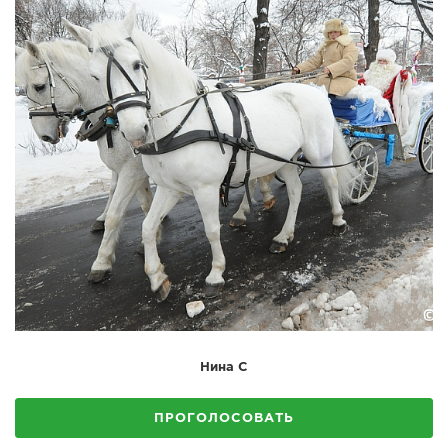
Нина С
ПРОГОЛОСОВАТЬ