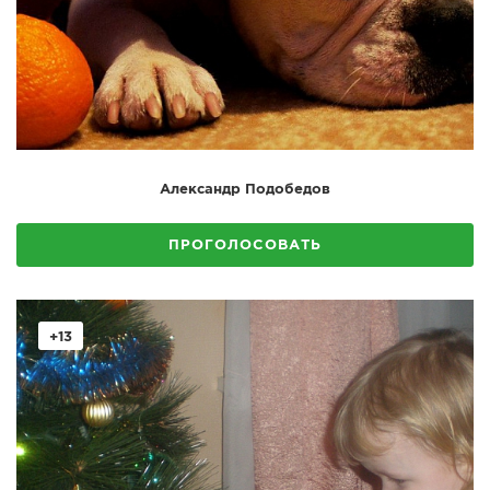
Александр Подобедов
ПРОГОЛОСОВАТЬ
+13