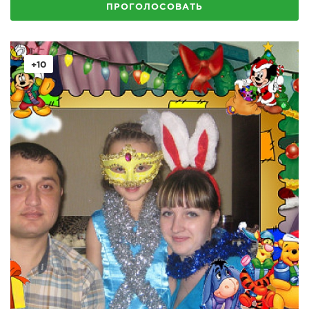
ПРОГОЛОСОВАТЬ
+10