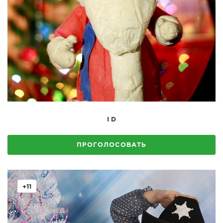
I D
ПРОГОЛОСОВАТЬ
+11