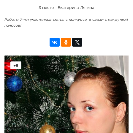
3 место - Екатерина Лягина
Работы 7-ми участников сняты с конкурса, в связи с накруткой
голосов!
+6