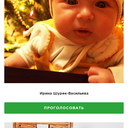
Ирина Шурек-Васильева
ПРОГОЛОСОВАТЬ