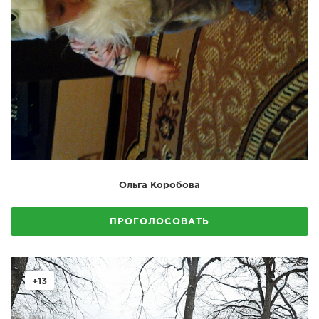
Ольга Коробова
ПРОГОЛОСОВАТЬ
+13