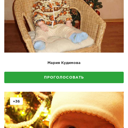
Мария Кудимова
ПРОГОЛОСОВАТЬ
+36