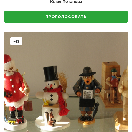
Юлия Потапова
ПРОГОЛОСОВАТЬ
+13