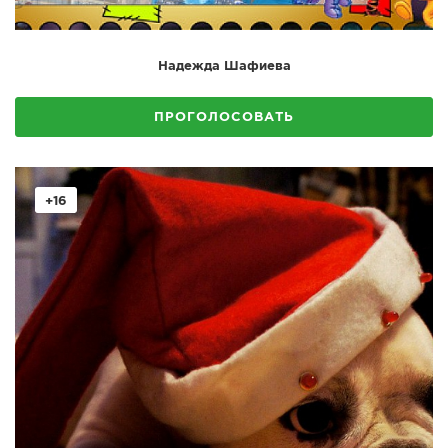
Надежда Шафиева
ПРОГОЛОСОВАТЬ
+16