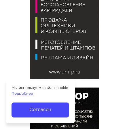
Мы используем файлы cookie.
Подробнее
Согласен