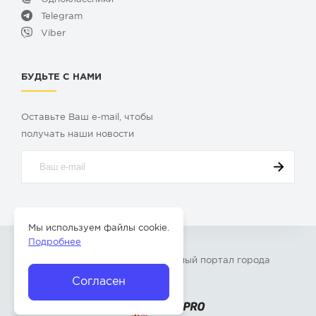
Telegram
Viber
БУДЬТЕ С НАМИ
Оставьте Ваш e-mail, чтобы
получать наши новости
Мы используем файлы cookie.
Подробнее
© 2009-2026 «
Твой Бор
» – Главный портал города
Бор Нижегородской области
Согласен
Разработка сайта —