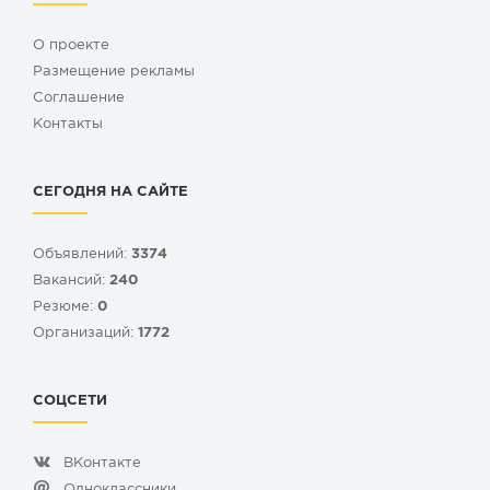
О проекте
Размещение рекламы
Cоглашение
Контакты
СЕГОДНЯ НА САЙТЕ
Объявлений:
3374
Вакансий:
240
Резюме:
0
Организаций:
1772
СОЦСЕТИ
ВКонтакте
Одноклассники