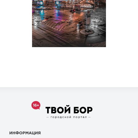
ИНФОРМАЦИЯ