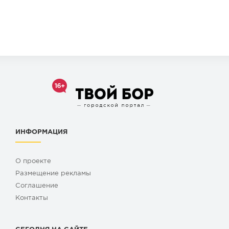
ИНФОРМАЦИЯ
О проекте
Размещение рекламы
Cоглашение
Контакты