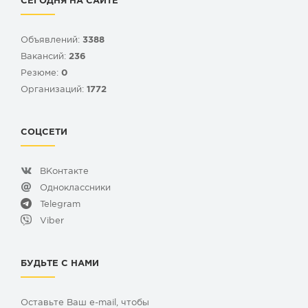
СЕГОДНЯ НА САЙТЕ
Объявлений:
3388
Вакансий:
236
Резюме:
0
Организаций:
1772
СОЦСЕТИ
ВКонтакте
Одноклассники
Telegram
Viber
БУДЬТЕ С НАМИ
Оставьте Ваш e-mail, чтобы