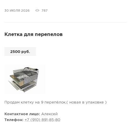
30 ИЮЛЯ 2026
787
Клетка для перепелов
2500 руб.
Продам клетку на 9 перепёлок,( новая в упаковке )
Контактное лицо:
Алексей
Телефон:
+7 (910) 891-85-80