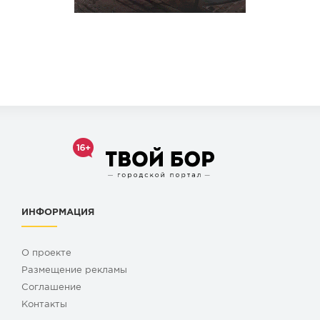
ИНФОРМАЦИЯ
О проекте
Размещение рекламы
Cоглашение
Контакты