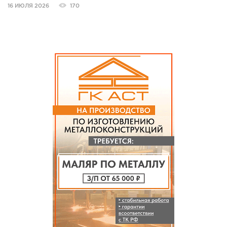
16 ИЮЛЯ 2026
170