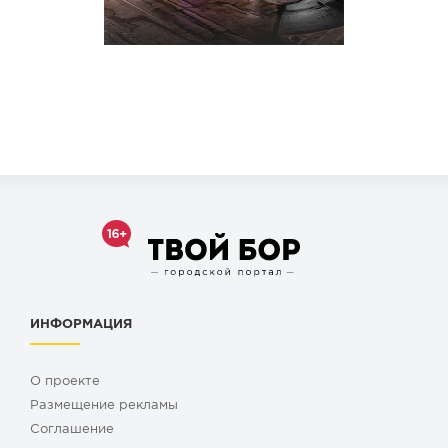
ИНФОРМАЦИЯ
О проекте
Размещение рекламы
Cоглашение