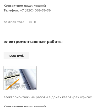
Контактное лицо:
Андрей
Телефон:
+7 (920) 069-39-39
30 ИЮЛЯ 2026
12
электромонтажные работы
1000 руб.
электромонтажные работы в домах квартирах офисах
Контактное лицо:
Андрей