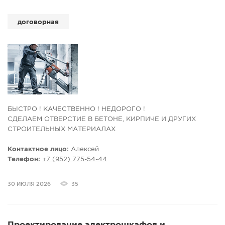
договорная
БЫСТРО ! КАЧЕСТВЕННО ! НЕДОРОГО !
СДЕЛАЕМ ОТВЕРСТИЕ В БЕТОНЕ, КИРПИЧЕ И ДРУГИХ
СТРОИТЕЛЬНЫХ МАТЕРИАЛАХ
Контактное лицо:
Алексей
Телефон:
+7 (952) 775-54-44
30 ИЮЛЯ 2026
35