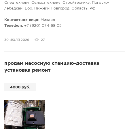
Спецтехнеку, Селхозтехнику, Стройтехнику. Погружу
лебёдкай! Бор. Нижний Новгород. Область. РФ
Контактное лицо:
Михаил
Телефон:
+7 (920) 074-68-05
30 ИЮЛЯ 2026
27
продам насосную станцию-доставка
установка ремонт
4000 руб.