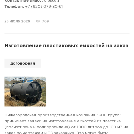
Контактное лицо:
Алексей
Телефон:
+7 (920) 079-80-61
25 ИЮЛЯ 2026
709
Изготовление пластиковых емкостей на заказ
договорная
Нижегородская производственная компания "КПЕ групп"
принимает заявки на изготовление емкостей из пластика
(полиэтилена и полипропилена) от 1000 литров до 100 м3 на
заказ по чертежам и ТЗ заказчика. Это могут быть: