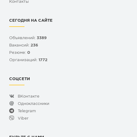
Контакты
СЕГОДНЯ НА САЙТЕ
Объявлений:
3389
Вакансий:
236
Резюме:
0
Организаций:
1772
СОЦСЕТИ
ВКонтакте
Одноклассники
Telegram
Viber