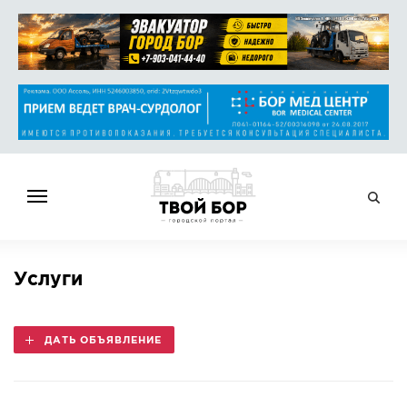
ГЛАВНАЯ
Услуги
НОВОСТИ
СПРАВОЧНИК
ДАТЬ ОБЪЯВЛЕНИЕ
ОБЪЯВЛЕНИЯ
РАБОТА
АФИША