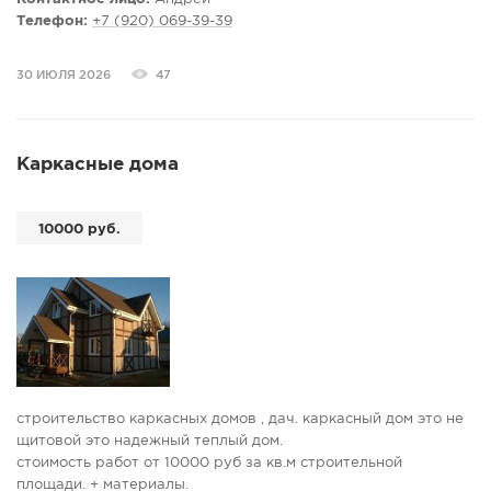
Телефон:
+7 (920) 069-39-39
30 ИЮЛЯ 2026
47
Каркасные дома
10000 руб.
строительство каркасных домов , дач. каркасный дом это не
щитовой это надежный теплый дом.
стоимость работ от 10000 руб за кв.м строительной
площади. + материалы.