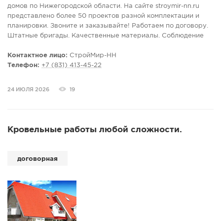
домов по Нижегородской области. На сайте stroymir-nn.ru
представлено более 50 проектов разной комплектации и
планировки. Звоните и заказывайте! Работаем по договору.
Штатные бригады. Качественные материалы. Соблюдение
сроков строительства.
Контактное лицо:
СтройМир-НН
Телефон:
+7 (831) 413-45-22
24 ИЮЛЯ 2026
19
Кровельные работы любой сложности.
договорная