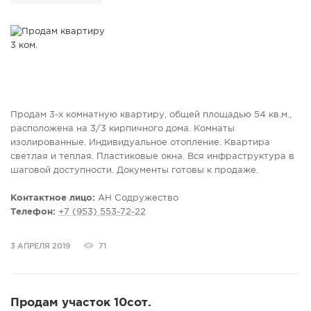
Продам 3-х комнатную квартиру, общей площадью 54 кв.м.,
расположена на 3/3 кирпичного дома. Комнаты
изолированные. Индивидуальное отопление. Квартира
светлая и теплая. Пластиковые окна. Вся инфраструктура в
шаговой доступности. Документы готовы к продаже.
Контактное лицо:
АН Содружество
Телефон:
+7 (953) 553-72-22
3 АПРЕЛЯ 2019
71
Продам участок 10сот.