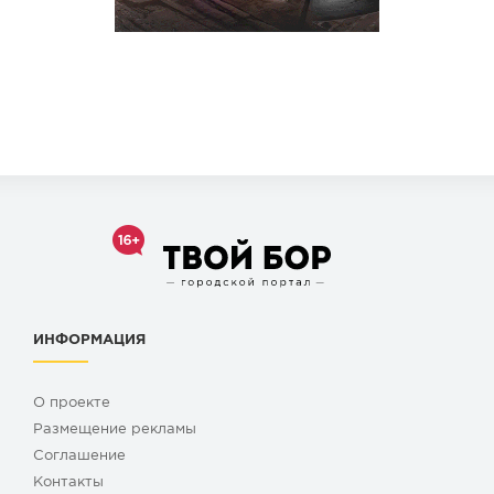
ИНФОРМАЦИЯ
О проекте
Размещение рекламы
Cоглашение
Контакты