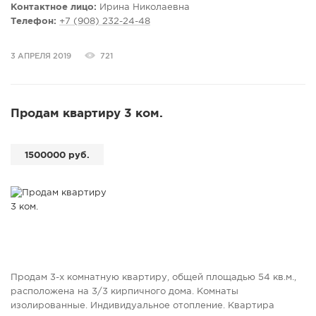
Контактное лицо:
Ирина Николаевна
Телефон:
+7 (908) 232-24-48
3 АПРЕЛЯ 2019
721
Продам квартиру 3 ком.
1500000 руб.
Продам 3-х комнатную квартиру, общей площадью 54 кв.м.,
расположена на 3/3 кирпичного дома. Комнаты
изолированные. Индивидуальное отопление. Квартира