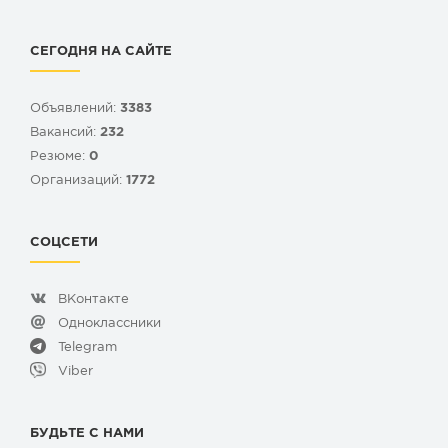
СЕГОДНЯ НА САЙТЕ
Объявлений:
3383
Вакансий:
232
Резюме:
0
Организаций:
1772
СОЦСЕТИ
ВКонтакте
Одноклассники
Telegram
Viber
БУДЬТЕ С НАМИ