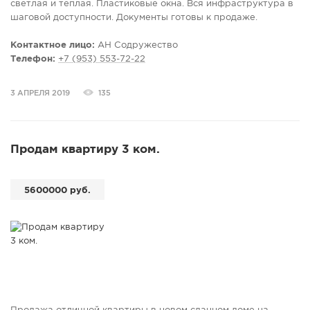
светлая и теплая. Пластиковые окна. Вся инфраструктура в
шаговой доступности. Документы готовы к продаже.
Контактное лицо:
АН Содружество
Телефон:
+7 (953) 553-72-22
3 АПРЕЛЯ 2019
135
Продам квартиру 3 ком.
5600000 руб.