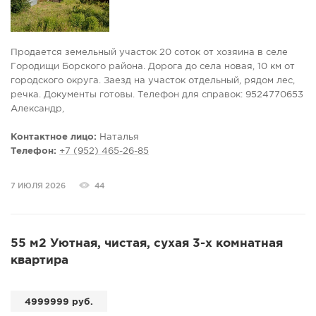
Продается земельный участок 20 соток от хозяина в селе
Городищи Борского района. Дорога до села новая, 10 км от
городского округа. Заезд на участок отдельный, рядом лес,
речка. Документы готовы. Телефон для справок: 9524770653
Александр,
Контактное лицо:
Наталья
Телефон:
+7 (952) 465-26-85
7 ИЮЛЯ 2026
44
55 м2 Уютная, чистaя, сухая 3-х кoмнатнaя
квартира
4999999 руб.