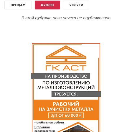
ПРОДАМ
КУПЛЮ
УСЛУГИ
СПРАВКА
КАМЕРЫ
В этой рубрике пока ничего не опубликовано
КОНКУРСЫ
СТАТЬИ
ГОЛОСОВАНИЯ
ПРЕДЛОЖИТЬ НОВОСТЬ
ФОТО