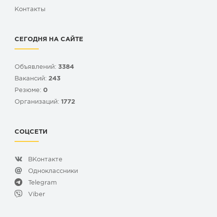
Контакты
СЕГОДНЯ НА САЙТЕ
Объявлений:
3384
Вакансий:
243
Резюме:
0
Организаций:
1772
СОЦСЕТИ
ВКонтакте
Одноклассники
Telegram
Viber