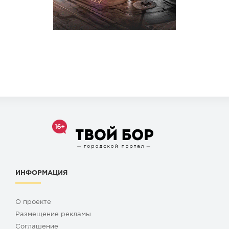
ИНФОРМАЦИЯ
О проекте
Размещение рекламы
Cоглашение