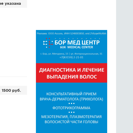
не указана
1500 руб.