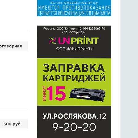
оговорная
500 руб.