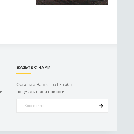
БУДЬТЕ С НАМИ
Оставьте Ваш e-mail, чтобы
ки
получать наши новости