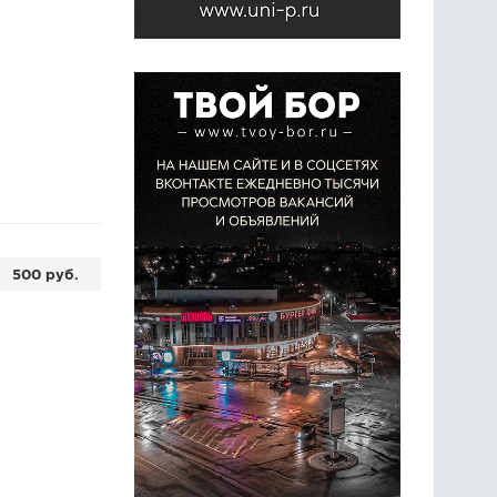
500 руб.