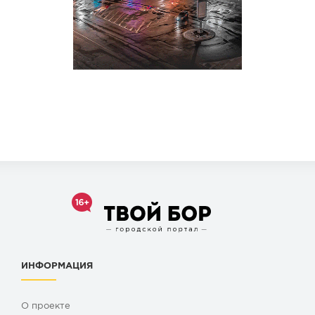
ИНФОРМАЦИЯ
О проекте