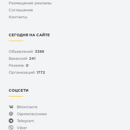
Размещение рекламы
Cоглашение
Контакты
СЕГОДНЯ НА САЙТЕ
Объявлений:
3388
Вакансий:
241
Резюме:
0
Организаций:
1772
СОЦСЕТИ
ВКонтакте
Одноклассники
Telegram
Viber