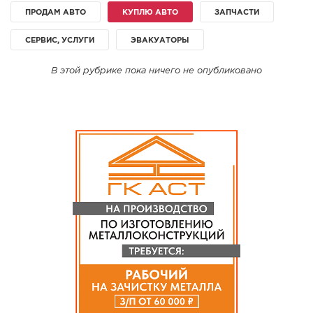
ПРОДАМ АВТО
КУПЛЮ АВТО
ЗАПЧАСТИ
СПРАВКА
КАМЕРЫ
СЕРВИС, УСЛУГИ
ЭВАКУАТОРЫ
КОНКУРСЫ
В этой рубрике пока ничего не опубликовано
СТАТЬИ
ГОЛОСОВАНИЯ
ПРЕДЛОЖИТЬ НОВОСТЬ
ФОТО