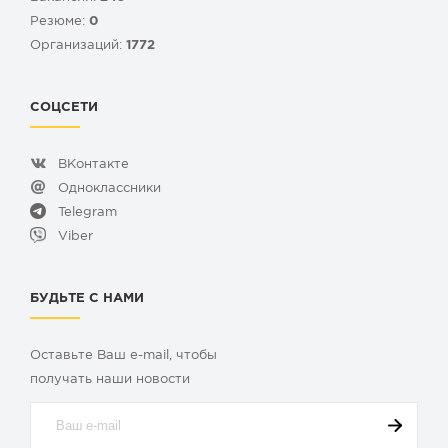
Резюме:
0
Организаций:
1772
СОЦСЕТИ
ВКонтакте
Одноклассники
Telegram
Viber
БУДЬТЕ С НАМИ
Оставьте Ваш e-mail, чтобы
получать наши новости