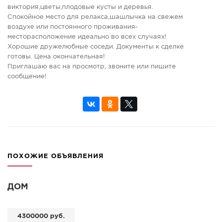
виктория,цветы,плодовые кусты и деревья.
Спокойное место для релакса,шашлычка на свежем
воздухе или постоянного проживания-
месторасположение идеально во всех случаях!
Хорошие дружелюбные соседи. Документы к сделке
готовы. Цена окончательная!
Приглашаю вас на просмотр, звоните или пишите
сообщение!
ПОХОЖИЕ ОБЪЯВЛЕНИЯ
ДОМ
4300000 руб.