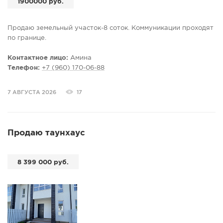
1900000 руб.
Продаю земельный участок-8 соток. Коммуникации проходят
по границе.
Контактное лицо:
Амина
Телефон:
+7 (960) 170-06-88
7 АВГУСТА 2026
17
Продаю таунхаус
8 399 000 руб.