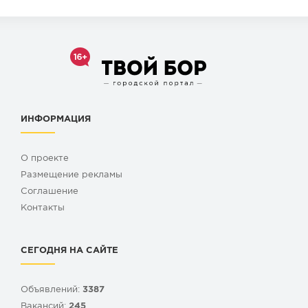
ИНФОРМАЦИЯ
О проекте
Размещение рекламы
Cоглашение
Контакты
СЕГОДНЯ НА САЙТЕ
Объявлений:
3387
Вакансий:
245