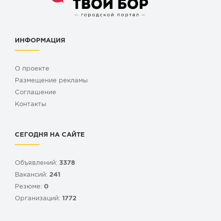
ИНФОРМАЦИЯ
О проекте
Размещение рекламы
Cоглашение
Контакты
СЕГОДНЯ НА САЙТЕ
Объявлений:
3378
Вакансий:
241
Резюме:
0
Организаций:
1772