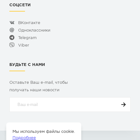
СОЦСЕТИ
ВКонтакте
Одноклассники
Telegram
Viber
БУДЬТЕ С НАМИ
Оставьте Ваш e-mail, чтобы
получать наши новости
Мы используем файлы cookie.
Подробнее