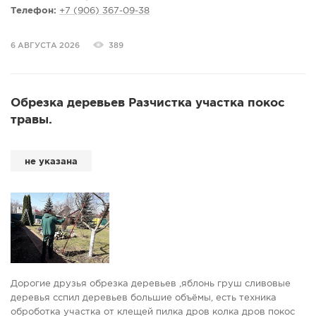
Телефон:
+7 (906) 367-09-38
6 АВГУСТА 2026
389
Обрезка деревьев Разчистка участка покос
травы.
не указана
Дорогие друзья обрезка деревьев ,яблонь груш сливовые
деревья сспил деревьев большие объёмы, есть техника
оброботка участка от клещей пилка дров колка дров покос