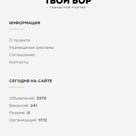
ИНФОРМАЦИЯ
О проекте
Размещение рекламы
Cоглашение
Контакты
СЕГОДНЯ НА САЙТЕ
Объявлений:
3379
Вакансий:
241
Резюме:
0
Организаций:
1772