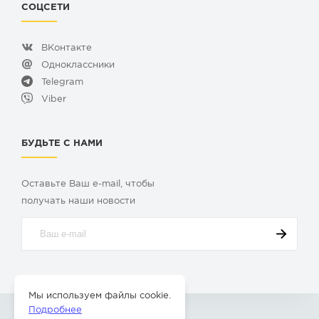
СОЦСЕТИ
ВКонтакте
Одноклассники
Telegram
Viber
БУДЬТЕ С НАМИ
Оставьте Ваш e-mail, чтобы
получать наши новости
Мы используем файлы cookie.
Подробнее