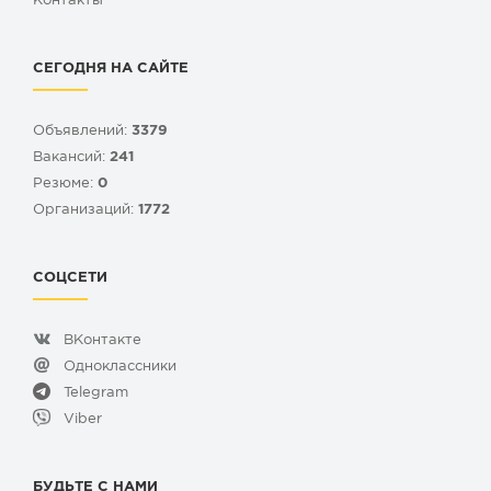
Контакты
СЕГОДНЯ НА САЙТЕ
Объявлений:
3379
Вакансий:
241
Резюме:
0
Организаций:
1772
СОЦСЕТИ
ВКонтакте
Одноклассники
Telegram
Viber
БУДЬТЕ С НАМИ