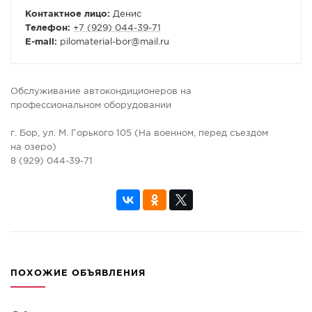
Контактное лицо:
Денис
Телефон:
+7 (929) 044-39-71
E-mail:
pilomaterial-bor
@
mail.ru
Обслуживание автокондиционеров на
профессиональном оборудовании
г. Бор, ул. М. Горького 105 (На военном, перед съездом
на озеро)
8 (929) 044-39-71
ПОХОЖИЕ ОБЪЯВЛЕНИЯ