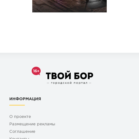
ИНФОРМАЦИЯ
О проекте
Размещение рекламы
Cоглашение