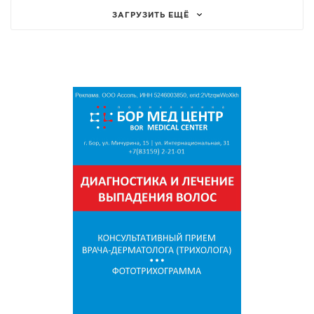
ЗАГРУЗИТЬ ЕЩЁ