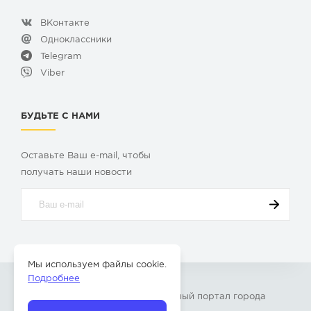
ВКонтакте
Одноклассники
Telegram
Viber
БУДЬТЕ С НАМИ
Оставьте Ваш e-mail, чтобы
получать наши новости
Мы используем файлы cookie.
Подробнее
© 2009-2026 «
Твой Бор
» – Главный портал города
Бор Нижегородской области