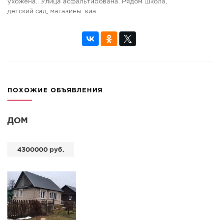
ухожена.. Улица асфальтирована. Рядом школа,
детский сад, магазины. киа
ПОХОЖИЕ ОБЪЯВЛЕНИЯ
ДОМ
4300000 руб.