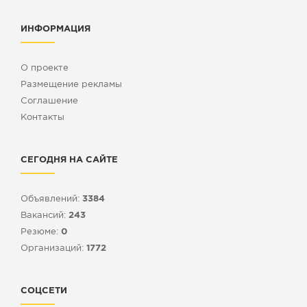
ИНФОРМАЦИЯ
О проекте
Размещение рекламы
Cоглашение
Контакты
СЕГОДНЯ НА САЙТЕ
Объявлений:
3384
Вакансий:
243
Резюме:
0
Организаций:
1772
СОЦСЕТИ