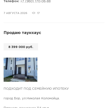
Телефон:
+7 (960) 170-06-88
7 АВГУСТА 2026
17
Продаю таунхаус
8 399 000 руб.
ПОДХОДИТ ПОД СЕМЕЙНУЮ ИПОТЕКУ
горoд Боp, ул.Николая Коломойца.