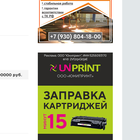
0000 руб.