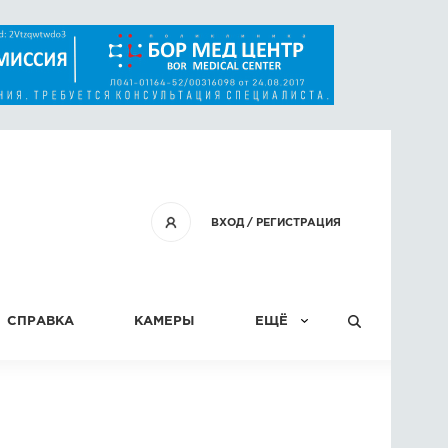
ВХОД
/
РЕГИСТРАЦИЯ
СПРАВКА
КАМЕРЫ
ЕЩЁ
КОНКУРСЫ
СТАТЬИ