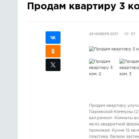
Продам квартиру 3 ко
29 НОЯБРЯ 2017
57
Продам квартиру улучш
Парижской Коммуны (2 /
кап.ремонт. Комнаты вс
кв.м) квадратной форм
прихожая. Кухня 12 кв.
пластика, балкон засте