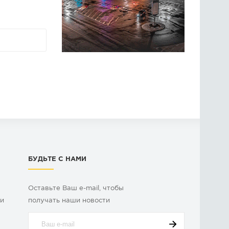
БУДЬТЕ С НАМИ
Оставьте Ваш e-mail, чтобы
ки
получать наши новости