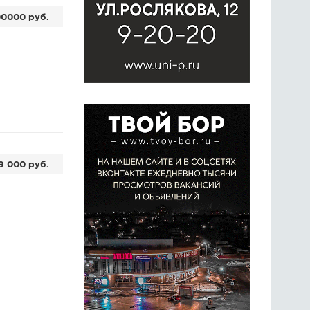
00000 руб.
9 000 руб.