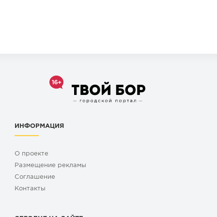
ИНФОРМАЦИЯ
О проекте
Размещение рекламы
Cоглашение
Контакты