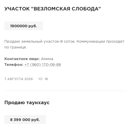
УЧАСТОК "ВЕЗЛОМСКАЯ СЛОБОДА"
1900000 руб.
Продаю земельный участок-8 соток. Коммуникации проходят
по границе.
Контактное лицо:
Амина
Телефон:
+7 (960) 170-06-88
7 АВГУСТА 2026
18
Продаю таунхаус
8 399 000 руб.