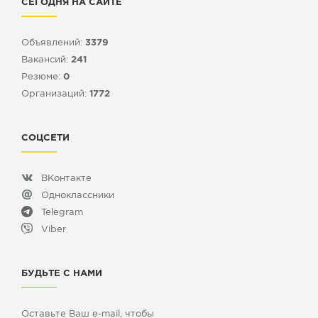
СЕГОДНЯ НА САЙТЕ
Объявлений:
3379
Вакансий:
241
Резюме:
0
Организаций:
1772
СОЦСЕТИ
ВКонтакте
Одноклассники
Telegram
Viber
БУДЬТЕ С НАМИ
Оставьте Ваш e-mail, чтобы