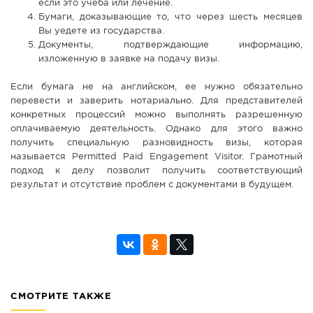
если это учеба или лечение.
Бумаги, доказывающие то, что через шесть месяцев
Вы уедете из государства.
Документы, подтверждающие информацию,
изложенную в заявке на подачу визы.
Если бумага не на английском, ее нужно обязательно
перевести и заверить нотариально. Для представителей
конкретных процессий можно выполнять разрешенную
оплачиваемую деятельность. Однако для этого важно
получить специальную разновидность визы, которая
называется Permitted Paid Engagement Visitor. Грамотный
подход к делу позволит получить соответствующий
результат и отсутствие проблем с документами в будущем.
СМОТРИТЕ ТАКЖЕ