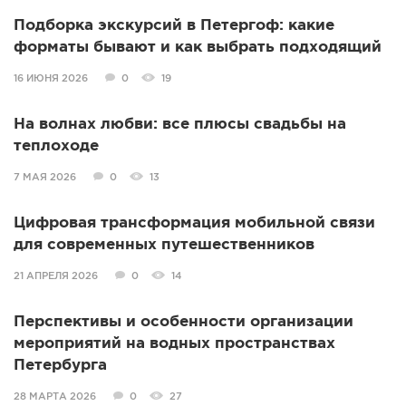
Подборка экскурсий в Петергоф: какие
форматы бывают и как выбрать подходящий
16 ИЮНЯ 2026
0
19
На волнах любви: все плюсы свадьбы на
теплоходе
7 МАЯ 2026
0
13
Цифровая трансформация мобильной связи
для современных путешественников
21 АПРЕЛЯ 2026
0
14
Перспективы и особенности организации
мероприятий на водных пространствах
Петербурга
28 МАРТА 2026
0
27