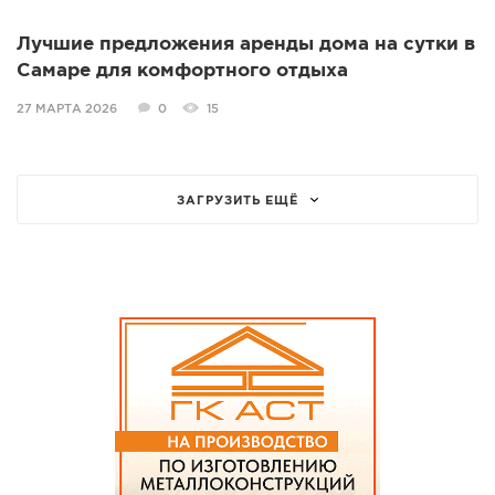
Лучшие предложения аренды дома на сутки в
Самаре для комфортного отдыха
27 МАРТА 2026
0
15
ЗАГРУЗИТЬ ЕЩЁ