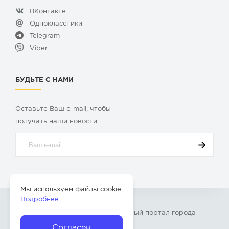
ВКонтакте
Одноклассники
Telegram
Viber
БУДЬТЕ С НАМИ
Оставьте Ваш e-mail, чтобы
получать наши новости
Мы используем файлы cookie.
Подробнее
© 2009-2026 «
Твой Бор
» – Главный портал города
Бор Нижегородской области
Согласен