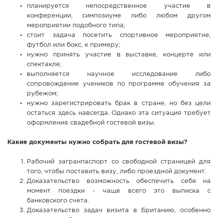
планируется непосредственное участие в
конференции, симпозиуме либо любом другом
мероприятии подобного типа;
стоит задача посетить спортивное мероприятие,
футбол или бокс, к примеру;
нужно принять участие в выставке, концерте или
спектакле;
выполняется научное исследование либо
сопровождение учеников по программе обучения за
рубежом;
нужно зарегистрировать брак в стране, но без цели
остаться здесь навсегда. Однако эта ситуация требует
оформления свадебной гостевой визы.
Какие документы нужно собрать для гостевой визы?
Рабочий загранпаспорт со свободной страницей для
того, чтобы поставить визу, либо проездной документ.
Доказательство возможность обеспечить себя на
момент поездки - чаще всего это выписка с
банковского счета.
Доказательство задач визита в Британию, особенно