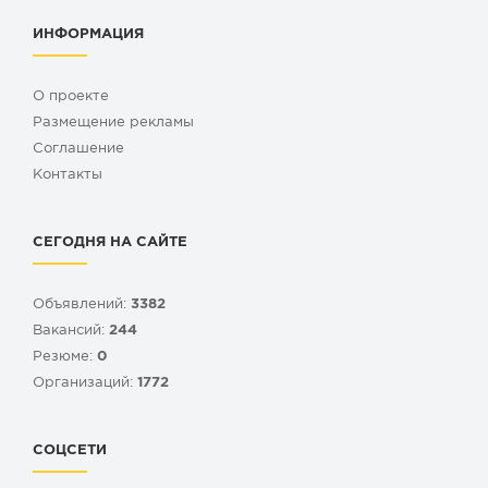
ИНФОРМАЦИЯ
О проекте
Размещение рекламы
Cоглашение
Контакты
СЕГОДНЯ НА САЙТЕ
Объявлений:
3382
Вакансий:
244
Резюме:
0
Организаций:
1772
СОЦСЕТИ