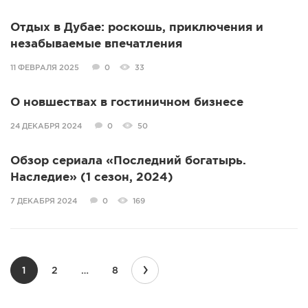
Отдых в Дубае: роскошь, приключения и
незабываемые впечатления
11 ФЕВРАЛЯ 2025
0
33
О новшествах в гостиничном бизнесе
24 ДЕКАБРЯ 2024
0
50
Обзор сериала «Последний богатырь.
Наследие» (1 сезон, 2024)
7 ДЕКАБРЯ 2024
0
169
›
1
2
…
8