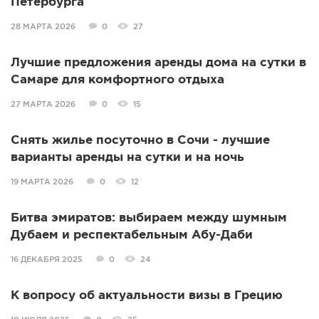
Петербурга
28 МАРТА 2026
0
27
Лучшие предложения аренды дома на сутки в
Самаре для комфортного отдыха
27 МАРТА 2026
0
15
Снять жилье посуточно в Сочи - лучшие
варианты аренды на сутки и на ночь
19 МАРТА 2026
0
12
Битва эмиратов: выбираем между шумным
Дубаем и респектабельным Абу-Даби
16 ДЕКАБРЯ 2025
0
24
К вопросу об актуальности визы в Грецию