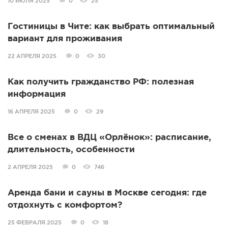
10 ИЮЛЯ 2025
0
25
Гостиницы в Чите: как выбрать оптимальный
вариант для проживания
22 АПРЕЛЯ 2025
0
30
Как получить гражданство РФ: полезная
информация
16 АПРЕЛЯ 2025
0
29
Все о сменах в ВДЦ «Орлёнок»: расписание,
длительность, особенности
2 АПРЕЛЯ 2025
0
746
Аренда бани и сауны в Москве сегодня: где
отдохнуть с комфортом?
25 ФЕВРАЛЯ 2025
0
18