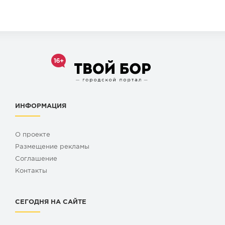
ИНФОРМАЦИЯ
О проекте
Размещение рекламы
Cоглашение
Контакты
СЕГОДНЯ НА САЙТЕ