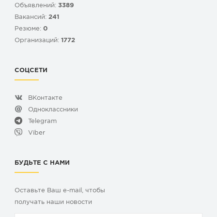
Объявлений:
3389
Вакансий:
241
Резюме:
0
Организаций:
1772
СОЦСЕТИ
ВКонтакте
Одноклассники
Telegram
Viber
БУДЬТЕ С НАМИ
Оставьте Ваш e-mail, чтобы
получать наши новости