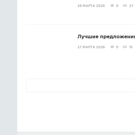
28 МАРТА 2026
0
27
Лучшие предложения
27 МАРТА 2026
0
15