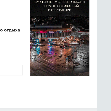
о отдыха