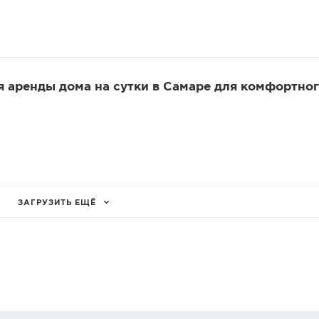
 аренды дома на сутки в Самаре для комфортног
ЗАГРУЗИТЬ ЕЩЁ