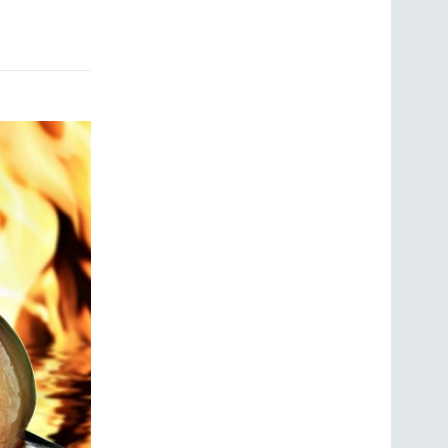
ГОЛОСОВАНИЯ
ПРЕДЛОЖИТЬ НОВОСТЬ
ФОТО