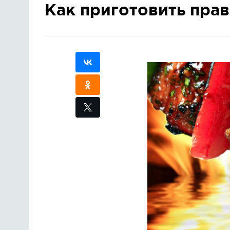
Как приготовить пр