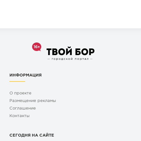
ИНФОРМАЦИЯ
О проекте
Размещение рекламы
Cоглашение
Контакты
СЕГОДНЯ НА САЙТЕ