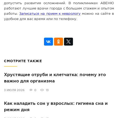
допустить развития осложнений. В поликлиниках АВЕНЮ
работают лучшие врачи города с большим стажем и опытом
работы.
Записаться на прием к неврологу
можно на сайте в
удобное для вас время или по телефону.
СМОТРИТЕ ТАКЖЕ
Хрустящие отруби и клетчатка: почему это
важно для организма
3 ИЮЛЯ 2026
0
13
Как наладить сон у взрослых: гигиена сна и
режим дня