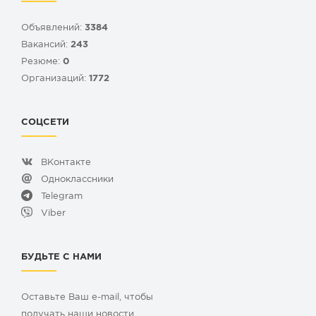
Объявлений:
3384
Вакансий:
243
Резюме:
0
Организаций:
1772
СОЦСЕТИ
ВКонтакте
Одноклассники
Telegram
Viber
БУДЬТЕ С НАМИ
Оставьте Ваш e-mail, чтобы
получать наши новости