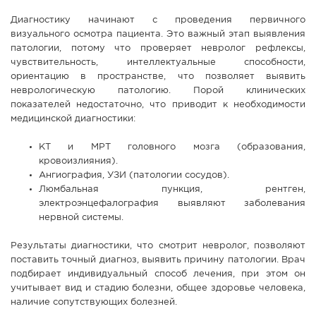
Диагностику начинают с проведения первичного
визуального осмотра пациента. Это важный этап выявления
патологии, потому что проверяет невролог рефлексы,
чувствительность, интеллектуальные способности,
ориентацию в пространстве, что позволяет выявить
неврологическую патологию. Порой клинических
показателей недостаточно, что приводит к необходимости
медицинской диагностики:
КТ и МРТ головного мозга (образования,
кровоизлияния).
Ангиография, УЗИ (патологии сосудов).
Люмбальная пункция, рентген,
электроэнцефалография выявляют заболевания
нервной системы.
Результаты диагностики, что смотрит невролог, позволяют
поставить точный диагноз, выявить причину патологии. Врач
подбирает индивидуальный способ лечения, при этом он
учитывает вид и стадию болезни, общее здоровье человека,
наличие сопутствующих болезней.