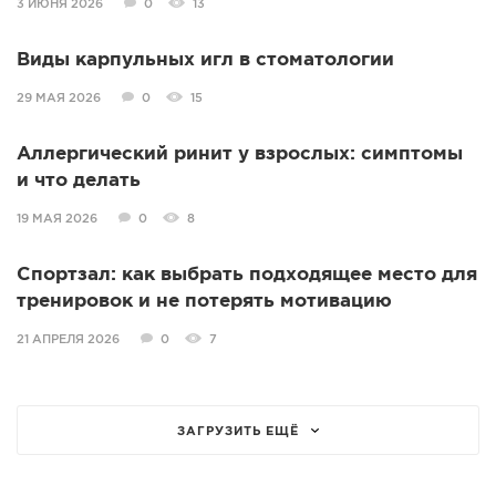
3 ИЮНЯ 2026
0
13
Виды карпульных игл в стоматологии
29 МАЯ 2026
0
15
Аллергический ринит у взрослых: симптомы
и что делать
19 МАЯ 2026
0
8
Спортзал: как выбрать подходящее место для
тренировок и не потерять мотивацию
21 АПРЕЛЯ 2026
0
7
ЗАГРУЗИТЬ ЕЩЁ