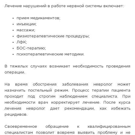
Лечение нарушений в работе нервной системы включает:
прием медикаментов;
инъекции;
массажи;
физиотерапевтические процедуры;
ЛФК;
БОС-терапию;
психотерапевтические методики.
В тяжелых случаях возникает необходимость проведения
операции.
На время обострения заболевания невролог может
назначить постельный режим. Процесс терапии пациента
проходит под строгим наблюдением специалиста. При
необходимости врач корректирует лечение. После курса
лечения невролог дает рекомендации, как избежать
рецидивов.
Своевременное обращение к квалифицированным
специалистам позволит вовремя выявить проблему и не