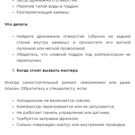
Засор дренажного отверстия;
Перелив талой воды в поддон;
Разгерметизация камеры.
Что делать:
Найдите дренажное отверстие (обычно на задней
стенке внутри камеры) и прочистите его ватной
палочкой или мягкой проволокой;
Убедитесь, что сливной поддон под компрессором не
переполнен.
Когда стоит вызвать мастера
Иногда самостоятельный ремонт невозможен или даже
опасен. Обратитесь к специалисту, если:
Холодильник не включается совсем;
Компрессор перегревается или не запускается;
Не работает панель управления или датчики;
Требуется заправка фреоном;
Сильно повреждён корпус или внутренняя проводка.