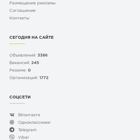
Размещение рекламы
Cоглашение
Контакты
СЕГОДНЯ НА САЙТЕ
Объявлений:
3386
Вакансий:
245
Резюме:
0
Организаций:
1772
СОЦСЕТИ
ВКонтакте
Одноклассники
Telegram
Viber