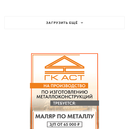
ЗАГРУЗИТЬ ЕЩЁ