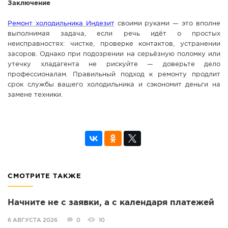
Заключение
Ремонт холодильника Индезит
своими руками — это вполне
выполнимая задача, если речь идёт о простых
неисправностях: чистке, проверке контактов, устранении
засоров. Однако при подозрении на серьёзную поломку или
утечку хладагента не рискуйте — доверьте дело
профессионалам. Правильный подход к ремонту продлит
срок службы вашего холодильника и сэкономит деньги на
замене техники.
СМОТРИТЕ ТАКЖЕ
Начните не с заявки, а с календаря платежей
6 АВГУСТА 2026
0
10