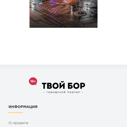
ИНФОРМАЦИЯ
О проекте