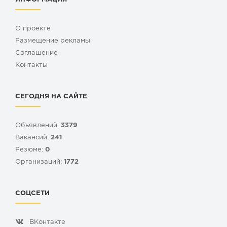
О проекте
Размещение рекламы
Cоглашение
Контакты
СЕГОДНЯ НА САЙТЕ
Объявлений:
3379
Вакансий:
241
Резюме:
0
Организаций:
1772
СОЦСЕТИ
ВКонтакте