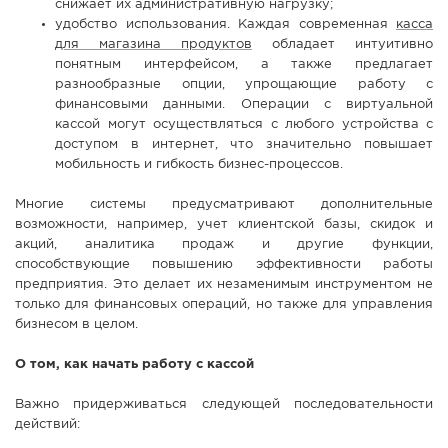
снижает их административную нагрузку;
удобство использования. Каждая современная
касса
для магазина продуктов
обладает интуитивно
понятным интерфейсом, а также предлагает
разнообразные опции, упрощающие работу с
финансовыми данными. Операции с виртуальной
кассой могут осуществляться с любого устройства с
доступом в интернет, что значительно повышает
мобильность и гибкость бизнес-процессов.
Многие системы предусматривают дополнительные
возможности, например, учет клиентской базы, скидок и
акций, аналитика продаж и другие функции,
способствующие повышению эффективности работы
предприятия. Это делает их незаменимым инструментом не
только для финансовых операций, но также для управления
бизнесом в целом.
О том, как начать работу с кассой
Важно придерживаться следующей последовательности
действий: