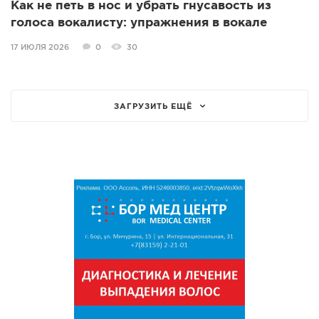
Как не петь в нос и убрать гнусавость из
голоса вокалисту: упражнения в вокале
17 ИЮЛЯ 2026
0
30
ЗАГРУЗИТЬ ЕЩЁ