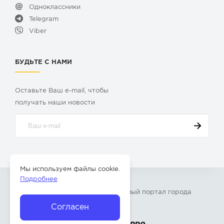
Одноклассники
Telegram
Viber
БУДЬТЕ С НАМИ
Оставьте Ваш e-mail, чтобы
получать наши новости
Мы используем файлы cookie.
Подробнее
© 2009-2026 «
Твой Бор
» – Главный портал города
Бор Нижегородской области
Согласен