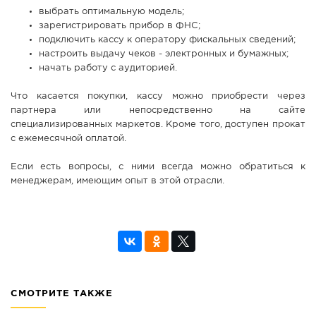
выбрать оптимальную модель;
зарегистрировать прибор в ФНС;
подключить кассу к оператору фискальных сведений;
настроить выдачу чеков - электронных и бумажных;
начать работу с аудиторией.
Что касается покупки, кассу можно приобрести через
партнера или непосредственно на сайте
специализированных маркетов. Кроме того, доступен прокат
с ежемесячной оплатой.
Если есть вопросы, с ними всегда можно обратиться к
менеджерам, имеющим опыт в этой отрасли.
СМОТРИТЕ ТАКЖЕ