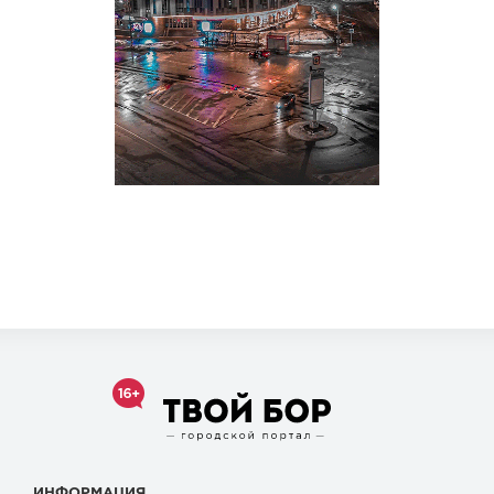
ИНФОРМАЦИЯ