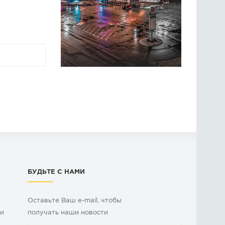
БУДЬТЕ С НАМИ
Оставьте Ваш e-mail, чтобы
ки
получать наши новости