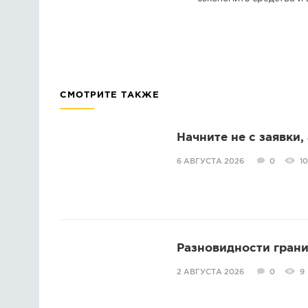
СМОТРИТЕ ТАКЖЕ
Начните не с заявки,
6 АВГУСТА 2026
0
10
Разновидности грани
2 АВГУСТА 2026
0
9